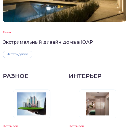
Дома
Экстримальный дизайн дома в ЮАР
Читать далее
РАЗНОЕ
ИНТЕРЬЕР
0 отзывов
0 отзывов