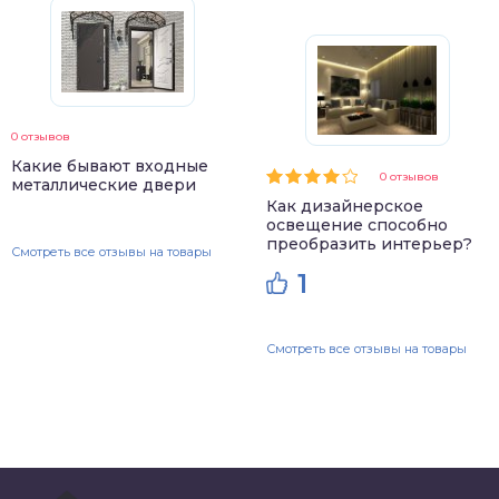
0 отзывов
Какие бывают входные
0 отзывов
металлические двери
Как дизайнерское
освещение способно
преобразить интерьер?
Смотреть все отзывы на товары
1
Смотреть все отзывы на товары