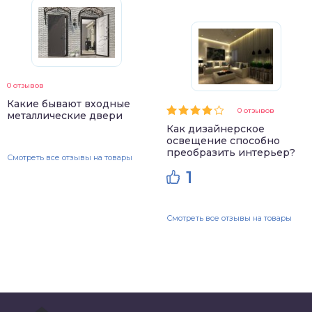
0 отзывов
Какие бывают входные
0 отзывов
металлические двери
Как дизайнерское
освещение способно
преобразить интерьер?
Смотреть все отзывы на товары
1
Смотреть все отзывы на товары