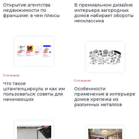
Открытие агентства
В премиальном дизайне
недвижимости по
интерьера загородных
франшизе: в чем плюсы
домов набирает обороты
неоклассика
0 отзывов
0 отзывов
Что такое
штангенциркуль и как им
Особенности
пользоваться: советы для
применения в интерьере
начинающих
домов крепежа из
различных металлов