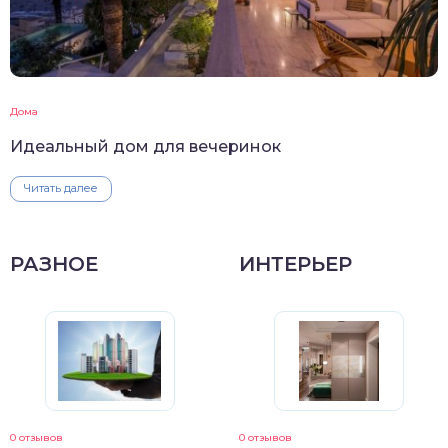
Дома
Идеальный дом для вечеринок
Читать далее
РАЗНОЕ
ИНТЕРЬЕР
0 отзывов
0 отзывов