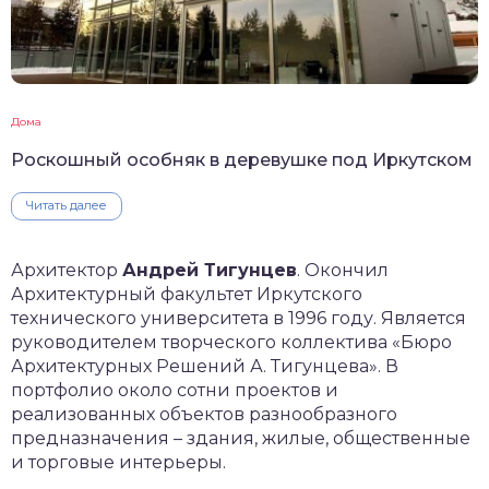
Дома
Роскошный особняк в деревушке под Иркутском
Читать далее
Архитектор
Андрей Тигунцев
. Окончил
Архитектурный факультет Иркутского
технического университета в 1996 году. Является
руководителем творческого коллектива «Бюро
Архитектурных Решений А. Тигунцева». В
портфолио около сотни проектов и
реализованных объектов разнообразного
предназначения – здания, жилые, общественные
и торговые интерьеры.