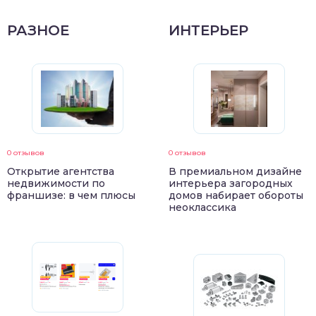
РАЗНОЕ
ИНТЕРЬЕР
0 отзывов
0 отзывов
Открытие агентства
В премиальном дизайне
недвижимости по
интерьера загородных
франшизе: в чем плюсы
домов набирает обороты
неоклассика