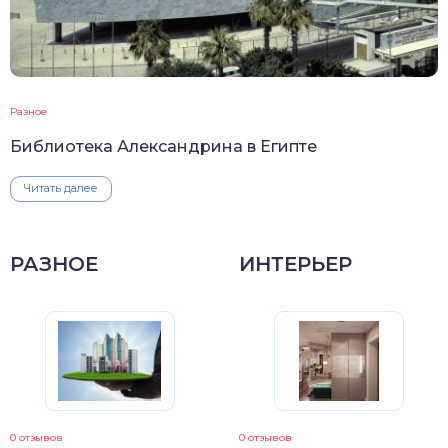
Разное
Библиотека Александрина в Египте
Читать далее
РАЗНОЕ
ИНТЕРЬЕР
0 отзывов
0 отзывов