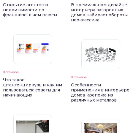
Открытие агентства
В премиальном дизайне
недвижимости по
интерьера загородных
франшизе: в чем плюсы
домов набирает обороты
неоклассика
0 отзывов
0 отзывов
Что такое
штангенциркуль и как им
Особенности
пользоваться: советы для
применения в интерьере
начинающих
домов крепежа из
различных металлов