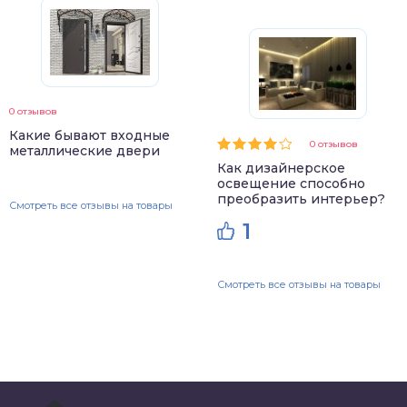
0 отзывов
Какие бывают входные
0 отзывов
металлические двери
Как дизайнерское
освещение способно
преобразить интерьер?
Смотреть все отзывы на товары
1
Смотреть все отзывы на товары