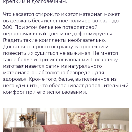
крепким и долговечным.
Что касается стирок, то их этот материал может
выдержать бесчисленное количество раз – до
300. При этом белье не потеряет свой
первоначальный цвет и не деформируется.
Гладить такие комплекты необязательно.
Достаточно просто встряхнуть простыни и
повесить их сушиться не выжимая. Не мнется
такое белье и при использовании. Поскольку
изготавливается сатин из натурального
материала, он абсолютно безвреден для
здоровья. Кроме того, белье, выполненное из
него «дышит», что обеспечивает дополнительный
комфорт при его использовании.