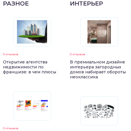
РАЗНОЕ
ИНТЕРЬЕР
0 отзывов
0 отзывов
Открытие агентства
В премиальном дизайне
недвижимости по
интерьера загородных
франшизе: в чем плюсы
домов набирает обороты
неоклассика
0 отзывов