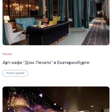
Разное
Арт-кафе “Дом Печати” в Екатеринбурге
Читать далее