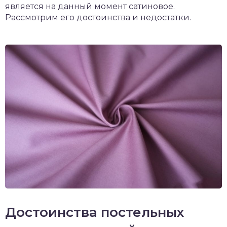
является на данный момент сатиновое.
Рассмотрим его достоинства и недостатки.
Достоинства постельных