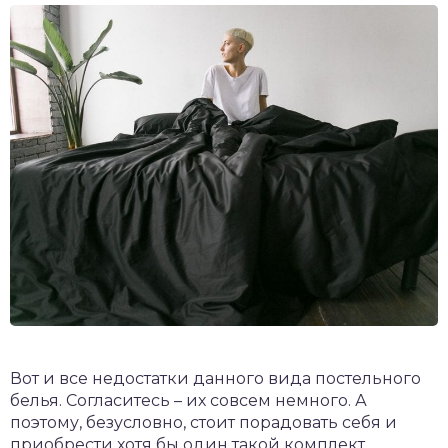
Вот и все недостатки данного вида постельного
белья. Согласитесь – их совсем немного. А
поэтому, безусловно, стоит порадовать себя и
приобрести хотя бы один такой комплект.