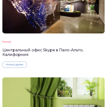
Разное
Центральный офис Skype в Пало-Альто,
Калифорния
Читать далее