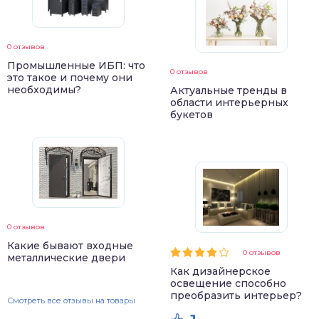
0 отзывов
Промышленные ИБП: что
0 отзывов
это такое и почему они
необходимы?
Актуальные тренды в
области интерьерных
букетов
0 отзывов
Какие бывают входные
0 отзывов
металлические двери
Как дизайнерское
освещение способно
преобразить интерьер?
Смотреть все отзывы на товары