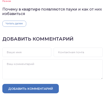
Разное
Почему в квартире появляются пауки и как от них
избавиться
Читать далее
ДОБАВИТЬ КОММЕНТАРИЙ
ДОБАВИТЬ КОММЕНТАРИЙ