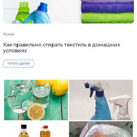
Разное
Как правильно стирать текстиль в домашних
условиях
Читать далее