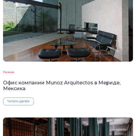
Разное
Офис компании Munoz Arquitectos в Мериде,
Мексика
Читать далее