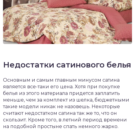
Недостатки сатинового белья
Основным и самым главным минусом сатина
является все-таки его цена. Хотя при покупке
белья из этого материала придется заплатить
меньше, чем за комплект из шелка, бюджетными
такие модели никак не назовешь. Некоторые
считают недостатком сатина так же то, что он
скользит. Кроме того, в летний период времени
на подобной простыне спать немного жарко.