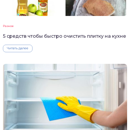
Разное
5 средств чтобы быстро очистить плитку на кухне
Читать далее