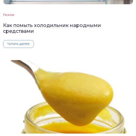
Разное
Как помыть холодильник народными
средствами
Читать далее