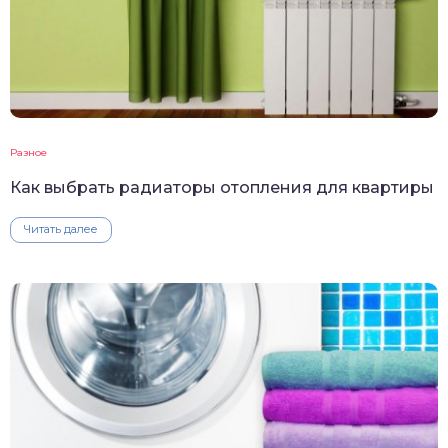
Разное
Как выбрать радиаторы отопления для квартиры
Читать далее