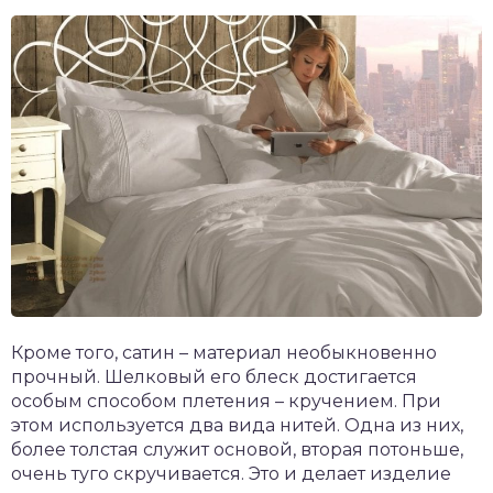
Кроме того, сатин – материал необыкновенно
прочный. Шелковый его блеск достигается
особым способом плетения – кручением. При
этом используется два вида нитей. Одна из них,
более толстая служит основой, вторая потоньше,
очень туго скручивается. Это и делает изделие