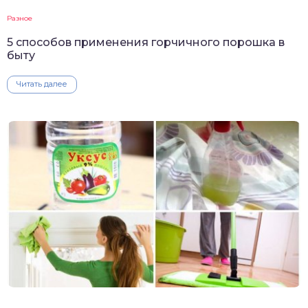
Разное
5 способов применения горчичного порошка в
быту
Читать далее