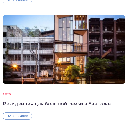
Дома
Резиденция для большой семьи в Бангкоке
Читать далее