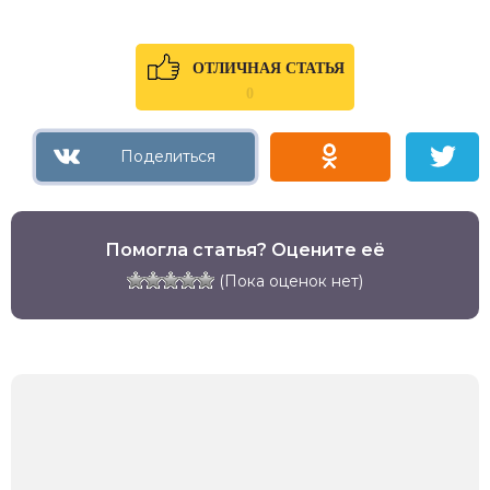
ОТЛИЧНАЯ СТАТЬЯ
0
Помогла статья? Оцените её
(Пока оценок нет)