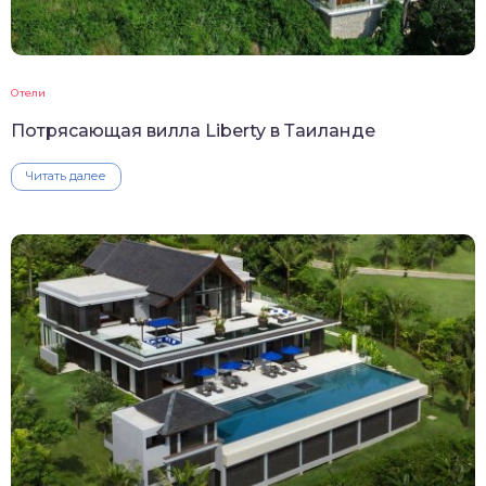
Отели
Потрясающая вилла Liberty в Таиланде
Читать далее