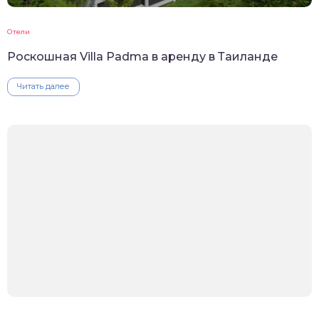
Отели
Роскошная Villa Padma в аренду в Таиланде
Читать далее