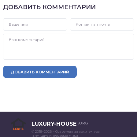
ДОБАВИТЬ КОММЕНТАРИЙ
ДОБАВИТЬ КОММЕНТАРИЙ
LUXURY-HOUSE
.ORG
© 2018–2026 – Современная архитектура
и лучшие интерьеры мира