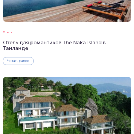
Отели
Отель для романтиков The Naka Island в
Таиланде
Читать далее