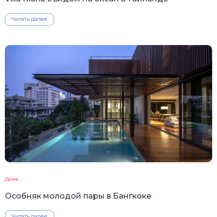
Читать далее
Дома
Особняк молодой пары в Бангкоке
Читать далее