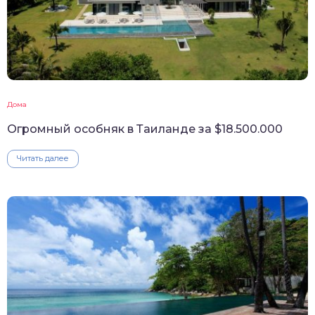
Дома
Огромный особняк в Таиланде за $18.500.000
Читать далее