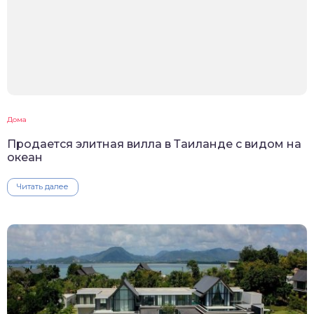
Дома
Продается элитная вилла в Таиланде с видом на
океан
Читать далее