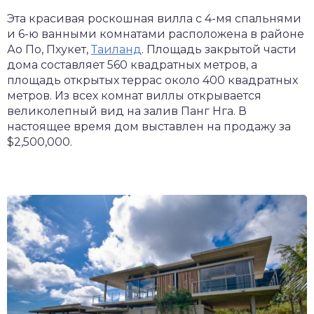
Эта красивая роскошная вилла с 4-мя спальнями
и 6-ю ванными комнатами расположена в районе
Ао По, Пхукет,
Таиланд
. Площадь закрытой части
дома составляет 560 квадратных метров, а
площадь открытых террас около 400 квадратных
метров. Из всех комнат виллы открывается
великолепный вид на залив Панг Нга. В
настоящее время дом выставлен на продажу за
$2,500,000.