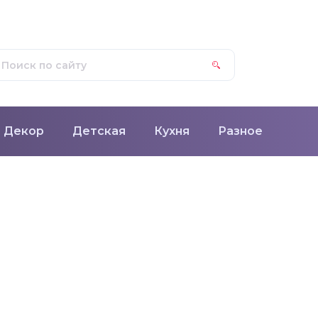
Декор
Детская
Кухня
Разное