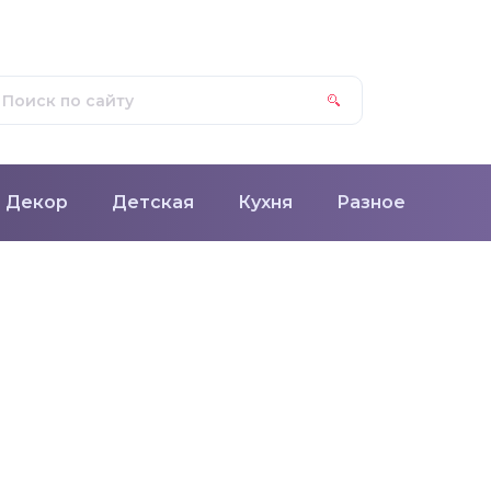
Декор
Детская
Кухня
Разное