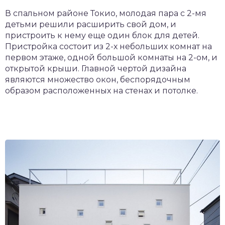
В спальном районе Токио, молодая пара с 2-мя
детьми решили расширить свой дом, и
пристроить к нему еще один блок для детей.
Пристройка состоит из 2-х небольших комнат на
первом этаже, одной большой комнаты на 2-ом, и
открытой крыши. Главной чертой дизайна
являются множество окон, беспорядочным
образом расположенных на стенах и потолке.