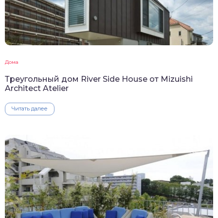
Дома
Треугольный дом River Side House от Mizuishi
Architect Atelier
Читать далее