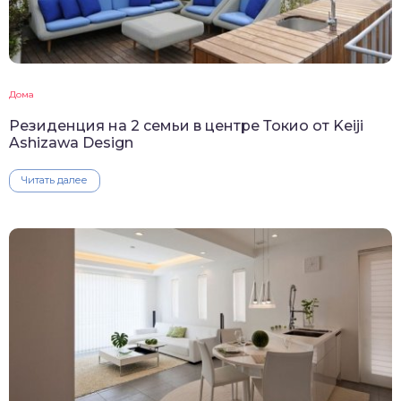
Дома
Резиденция на 2 семьи в центре Токио от Keiji
Ashizawa Design
Читать далее