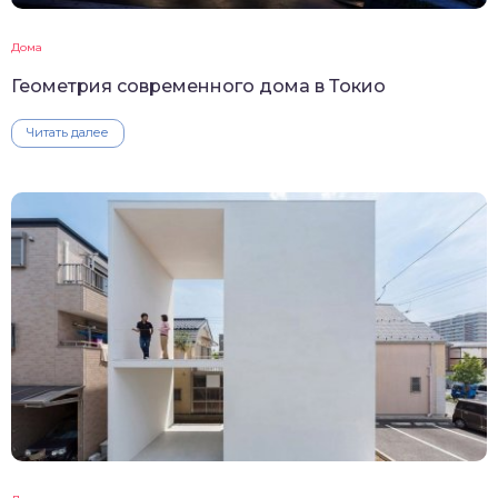
Дома
Геометрия современного дома в Токио
Читать далее