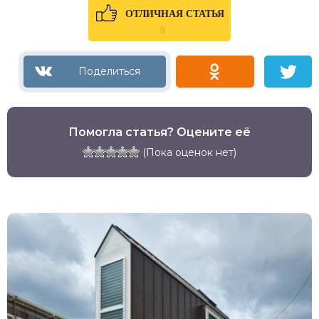
ОТЛИЧНАЯ СТАТЬЯ
0
Помогла статья? Оцените её
(Пока оценок нет)