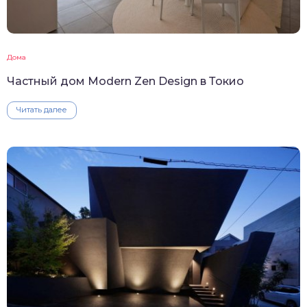
Дома
Частный дом Modern Zen Design в Токио
Читать далее