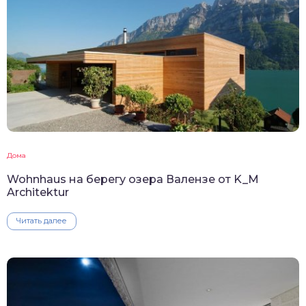
Дома
Wohnhaus на берегу озера Валензе от K_M
Architektur
Читать далее