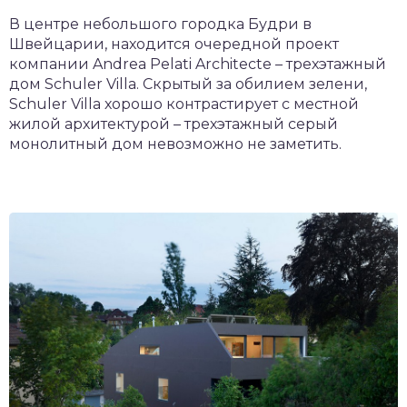
В центре небольшого городка Будри в
Швейцарии, находится очередной проект
компании Andrea Pelati Architecte – трехэтажный
дом Schuler Villa. Скрытый за обилием зелени,
Schuler Villa хорошо контрастирует с местной
жилой архитектурой – трехэтажный серый
монолитный дом невозможно не заметить.