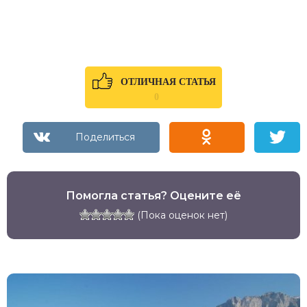
ОТЛИЧНАЯ СТАТЬЯ
0
Помогла статья? Оцените её
(Пока оценок нет)