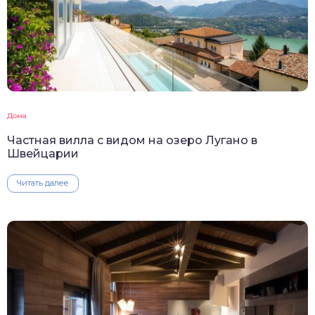
Дома
Частная вилла с видом на озеро Лугано в
Швейцарии
Читать далее