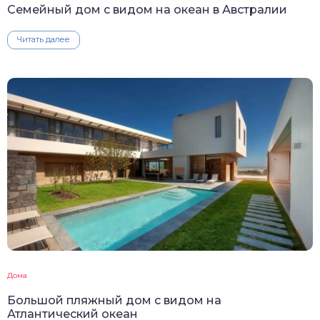
Семейный дом с видом на океан в Австралии
Читать далее
Дома
Большой пляжный дом с видом на
Атлантический океан