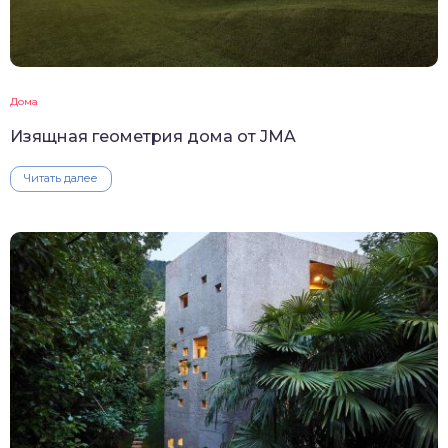
Дома
Изящная геометрия дома от JMA
Читать далее