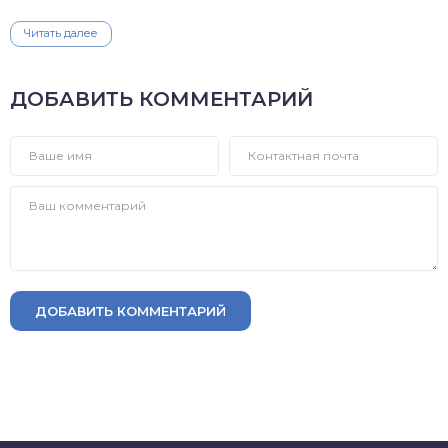
Читать далее
ДОБАВИТЬ КОММЕНТАРИЙ
ДОБАВИТЬ КОММЕНТАРИЙ