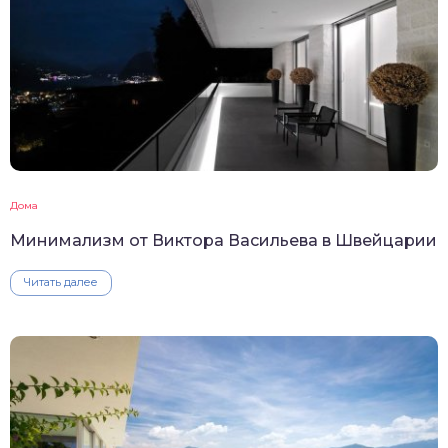
Дома
Минимализм от Виктора Васильева в Швейцарии
Читать далее