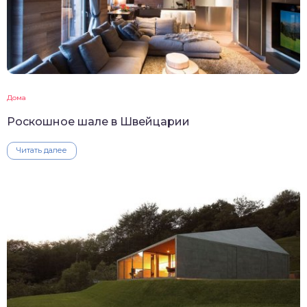
Дома
Роскошное шале в Швейцарии
Читать далее