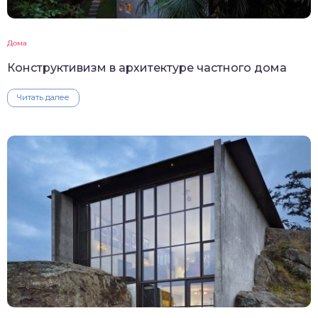
Дома
Конструктивизм в архитектуре частного дома
Читать далее