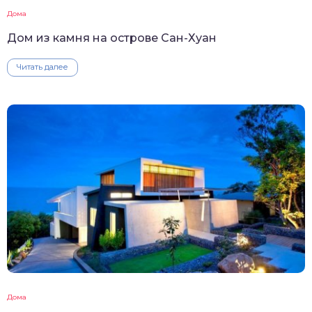
Дома
Дом из камня на острове Сан-Хуан
Читать далее
Дома