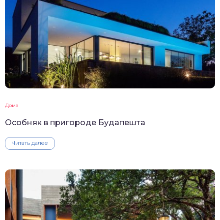
Дома
Особняк в пригороде Будапешта
Читать далее