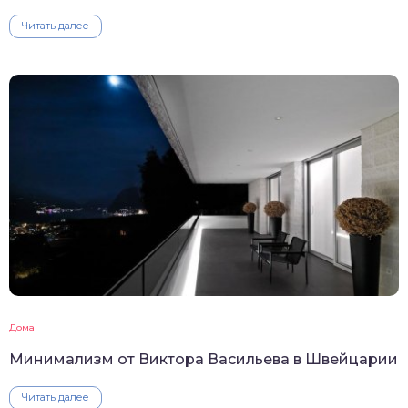
Читать далее
Дома
Минимализм от Виктора Васильева в Швейцарии
Читать далее