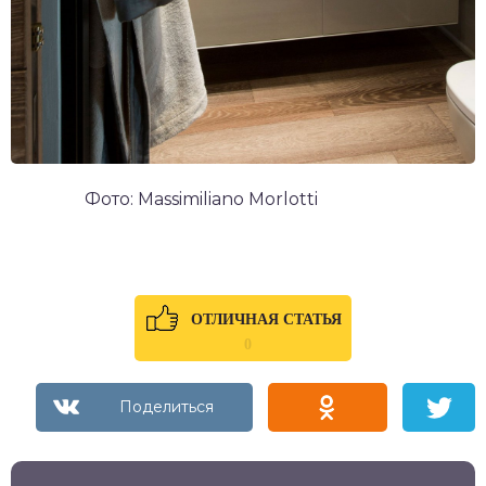
Фото: Massimiliano Morlotti
ОТЛИЧНАЯ СТАТЬЯ
0