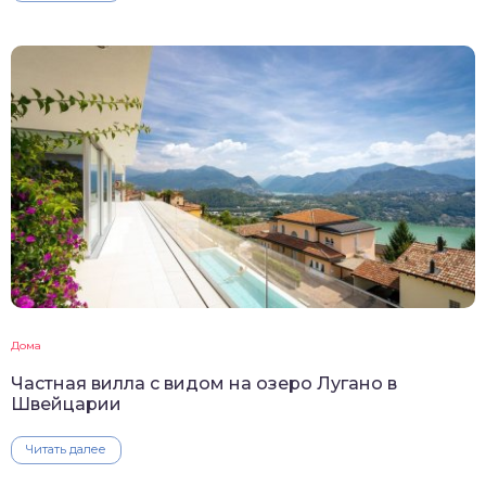
Дома
Частная вилла с видом на озеро Лугано в
Швейцарии
Читать далее