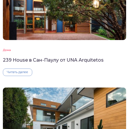
Дома
239 House в Сан-Паулу от UNA Arquitetos
Читать далее