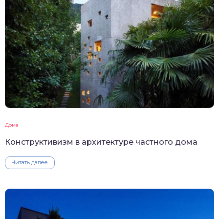
Дома
Конструктивизм в архитектуре частного дома
Читать далее