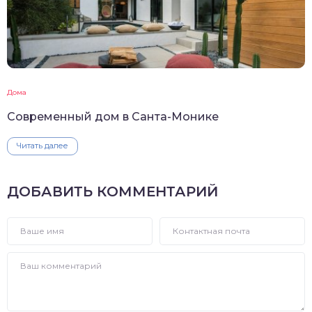
Дома
Современный дом в Санта-Монике
Читать далее
ДОБАВИТЬ КОММЕНТАРИЙ