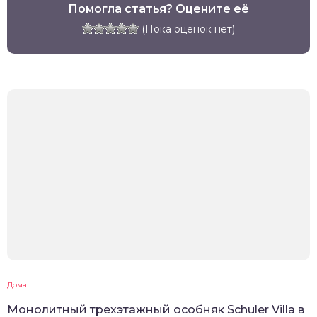
Помогла статья? Оцените её
(Пока оценок нет)
Дома
Монолитный трехэтажный особняк Schuler Villa в