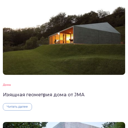
Дома
Изящная геометрия дома от JMA
Читать далее