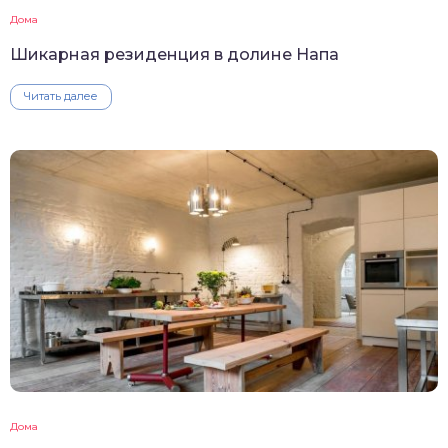
Дома
Шикарная резиденция в долине Напа
Читать далее
Дома