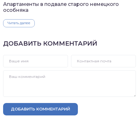
Апартаменты в подвале старого немецкого
особняка
Читать далее
ДОБАВИТЬ КОММЕНТАРИЙ
ДОБАВИТЬ КОММЕНТАРИЙ