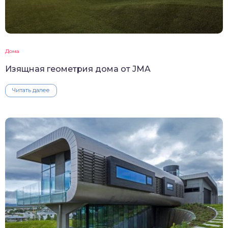
Дома
Изящная геометрия дома от JMA
Читать далее