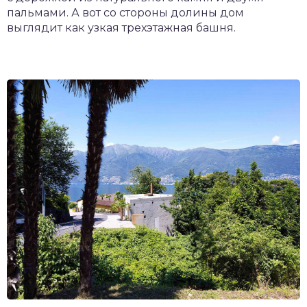
пальмами. А вот со стороны долины дом
выглядит как узкая трехэтажная башня.