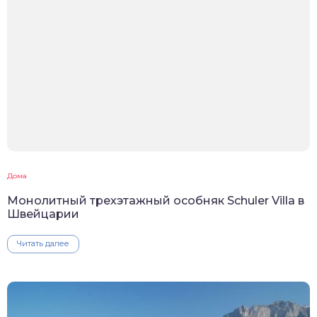
Дома
Монолитный трехэтажный особняк Schuler Villa в
Швейцарии
Читать далее