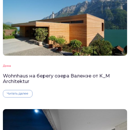
Дома
Wohnhaus на берегу озера Валензе от K_M
Architektur
Читать далее