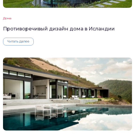
Дома
Противоречивый дизайн дома в Исландии
Читать далее