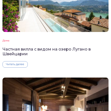
Дома
Частная вилла с видом на озеро Лугано в
Швейцарии
Читать далее