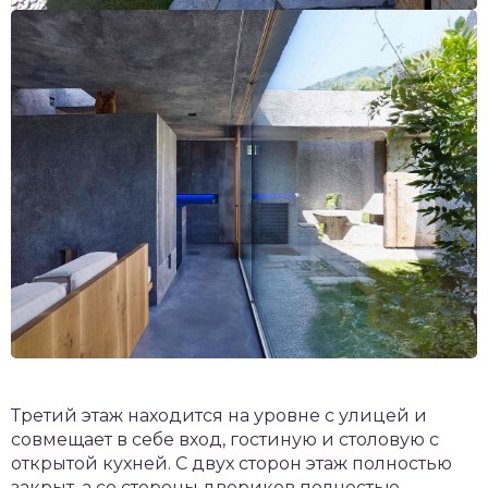
Третий этаж находится на уровне с улицей и
совмещает в себе вход, гостиную и столовую с
открытой кухней. С двух сторон этаж полностью
закрыт, а со стороны двориков полностью