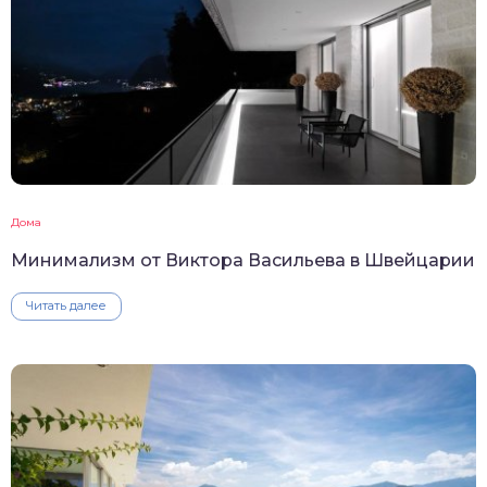
Дома
Минимализм от Виктора Васильева в Швейцарии
Читать далее