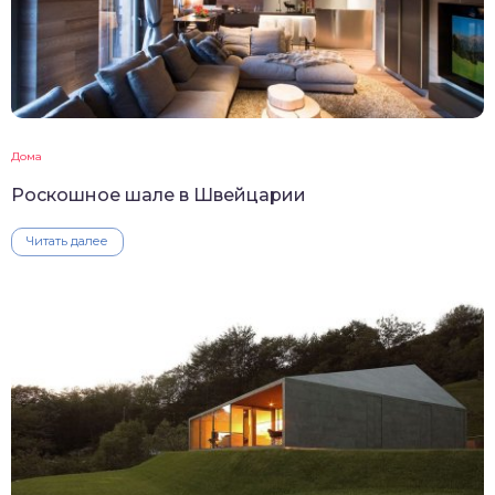
Дома
Роскошное шале в Швейцарии
Читать далее