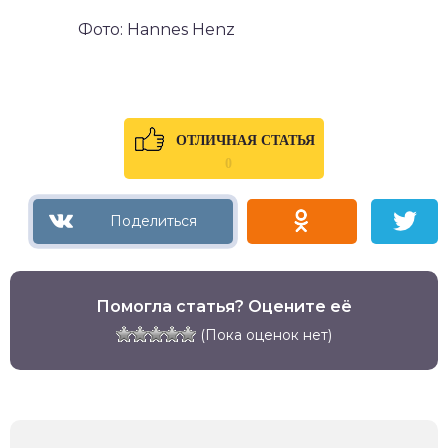
Фото: Hannes Henz
ОТЛИЧНАЯ СТАТЬЯ
0
Помогла статья? Оцените её
(Пока оценок нет)