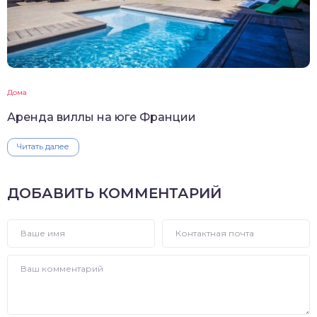
Дома
Аренда виллы на юге Франции
Читать далее
ДОБАВИТЬ КОММЕНТАРИЙ