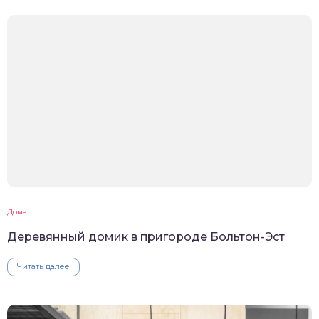
Дома
Деревянный домик в пригороде Больтон-Эст
Читать далее