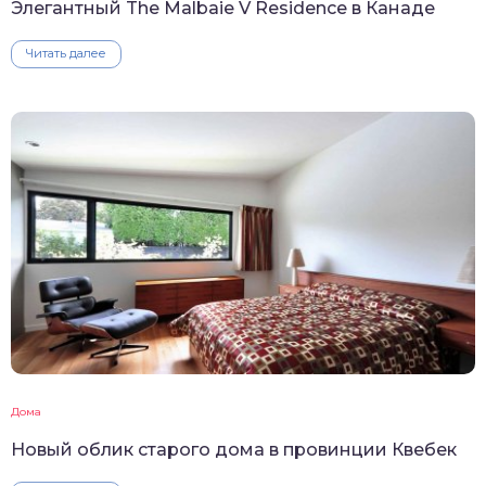
Элегантный The Malbaie V Residence в Канаде
Читать далее
Дома
Новый облик старого дома в провинции Квебек