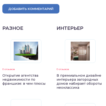
ДОБАВИТЬ КОММЕНТАРИЙ
РАЗНОЕ
ИНТЕРЬЕР
0 отзывов
0 отзывов
Открытие агентства
В премиальном дизайне
недвижимости по
интерьера загородных
франшизе: в чем плюсы
домов набирает обороты
неоклассика