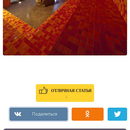
ОТЛИЧНАЯ СТАТЬЯ
0