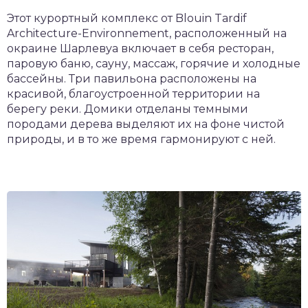
Этот курортный комплекс от Blouin Tardif
Architecture-Environnement, расположенный на
окраине Шарлевуа включает в себя ресторан,
паровую баню, сауну, массаж, горячие и холодные
бассейны. Три павильона расположены на
красивой, благоустроенной территории на
берегу реки. Домики отделаны темными
породами дерева выделяют их на фоне чистой
природы, и в то же время гармонируют с ней.