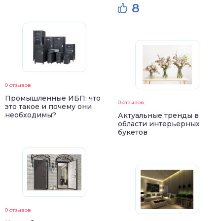
8
0 отзывов
Промышленные ИБП: что
0 отзывов
это такое и почему они
необходимы?
Актуальные тренды в
области интерьерных
букетов
0 отзывов