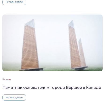
Читать далее
Разное
Памятник основателям города Вершер в Канаде
Читать далее