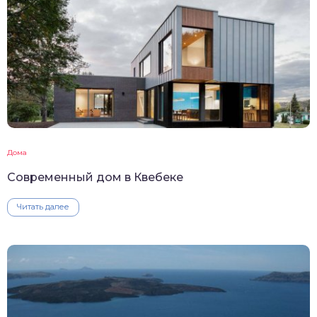
Дома
Современный дом в Квебеке
Читать далее