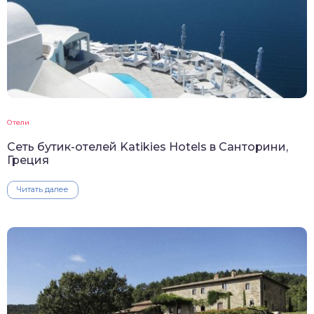
Отели
Сеть бутик-отелей Katikies Hotels в Санторини,
Греция
Читать далее