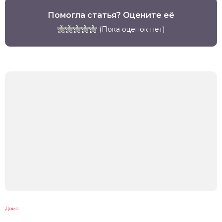
Помогла статья? Оцените её
(Пока оценок нет)
Дома