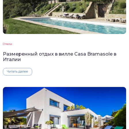
Отели
Размеренный отдых в вилле Casa Bramasole в
Италии
Читать далее