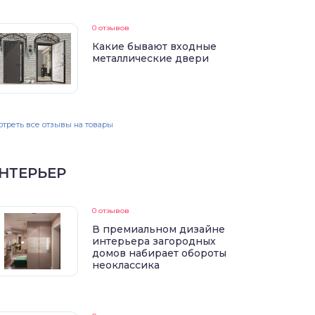
0 отзывов
Какие бывают входные
металлические двери
треть все отзывы на товары
НТЕРЬЕР
0 отзывов
В премиальном дизайне
интерьера загородных
домов набирает обороты
неоклассика