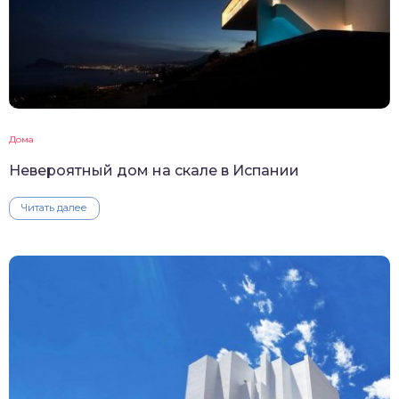
Дома
Невероятный дом на скале в Испании
Читать далее