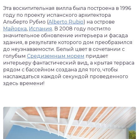
Эта восхитительная вилла была построена в 1996
году по проекту испанского архитектора
Альберто Рубио (
Alberto Rubio
) на острове
Майорка
,
Испания
. В 2008 году постигло
значительное обновление интерьера и фасада
здания, в результате которого дом преобразился
до неузнаваемости. Белый цвет в сочетании с
голубым
Средиземным морем
придает
интерьеру фантастический вид, а крытая терраса
рядом с бассейном создана для того, чтобы
наслаждаться каждой секундой проведенного
здесь времени!