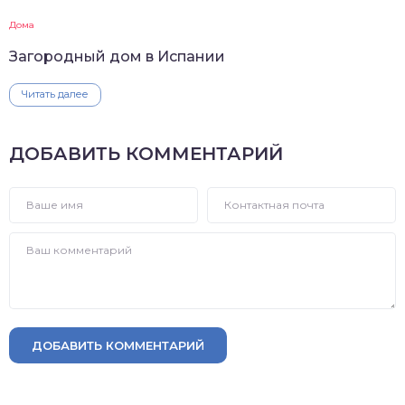
Дома
Загородный дом в Испании
Читать далее
ДОБАВИТЬ КОММЕНТАРИЙ
ДОБАВИТЬ КОММЕНТАРИЙ