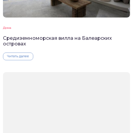
Дома
Средиземноморская вилла на Балеарских
островах
Читать далее