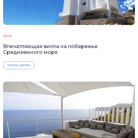
Дома
Впечатляющая вилла на побережье
Средиземного моря
Читать далее