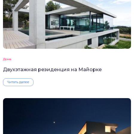
Дома
Двухэтажная резиденция на Майорке
Читать далее