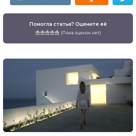
Помогла статья? Оцените её
(Пока оценок нет)