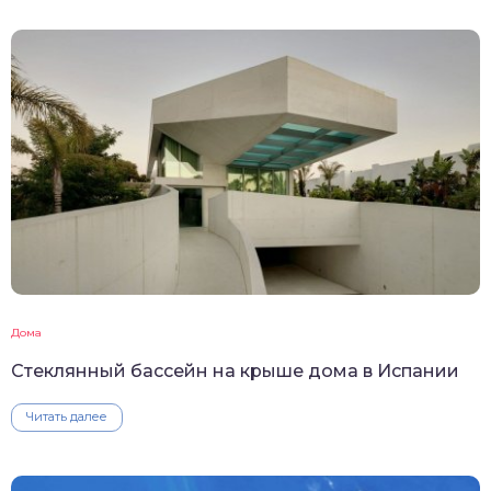
Дома
Стеклянный бассейн на крыше дома в Испании
Читать далее