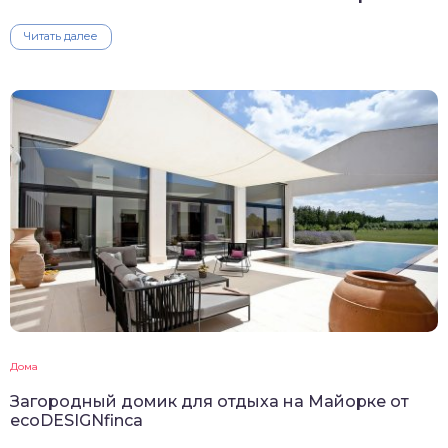
Читать далее
Дома
Загородный домик для отдыха на Майорке от
ecoDESIGNfinca