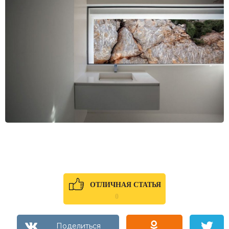
ОТЛИЧНАЯ СТАТЬЯ
0