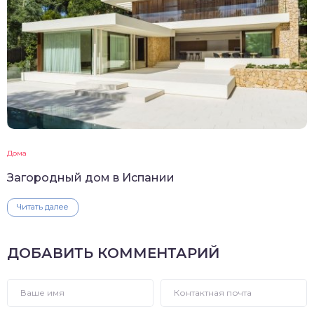
Дома
Загородный дом в Испании
Читать далее
ДОБАВИТЬ КОММЕНТАРИЙ