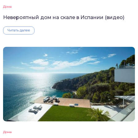
Дома
Невероятный дом на скале в Испании (видео)
Читать далее
Дома