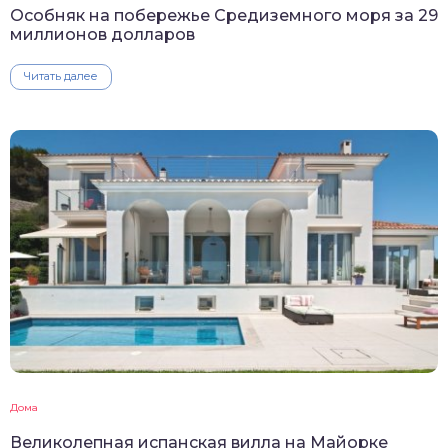
Особняк на побережье Средиземного моря за 29
миллионов долларов
Читать далее
Дома
Великолепная испанская вилла на Майорке