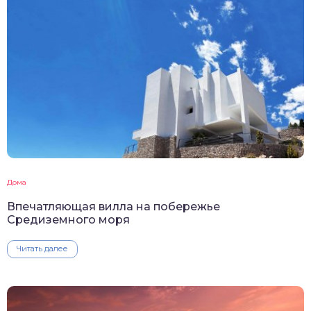
Дома
Впечатляющая вилла на побережье
Средиземного моря
Читать далее