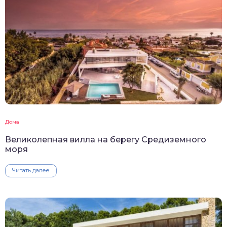
Дома
Великолепная вилла на берегу Средиземного
моря
Читать далее