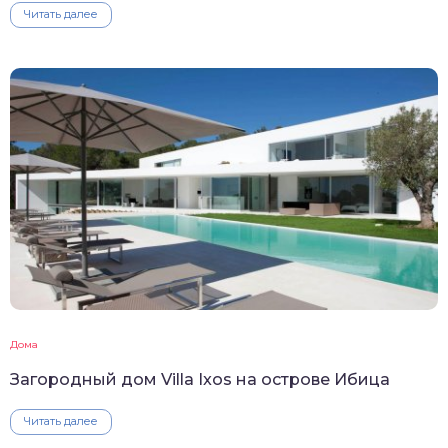
Читать далее
Дома
Загородный дом Villa Ixos на острове Ибица
Читать далее