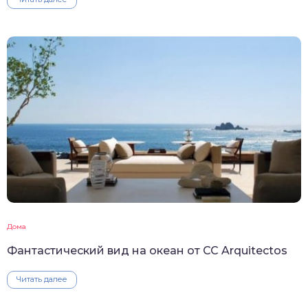
Дома
Фантастический вид на океан от CC Arquitectos
Читать далее