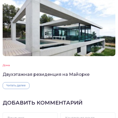
Дома
Двухэтажная резиденция на Майорке
Читать далее
ДОБАВИТЬ КОММЕНТАРИЙ