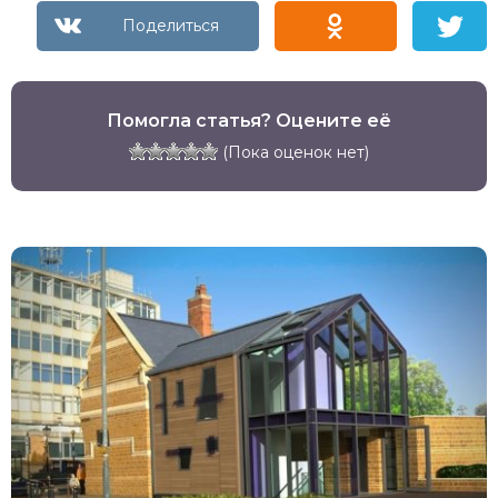
Помогла статья? Оцените её
(Пока оценок нет)