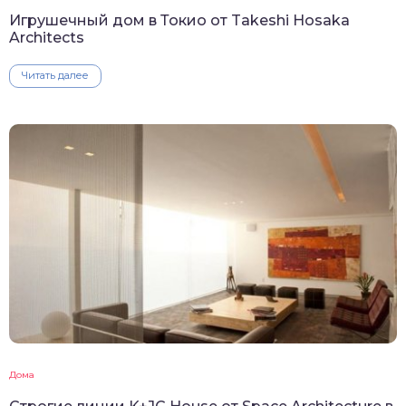
Игрушечный дом в Токио от Takeshi Hosaka
Architects
Читать далее
Дома