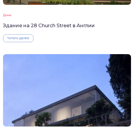
Дома
Здание на 28 Church Street в Англии
Читать далее