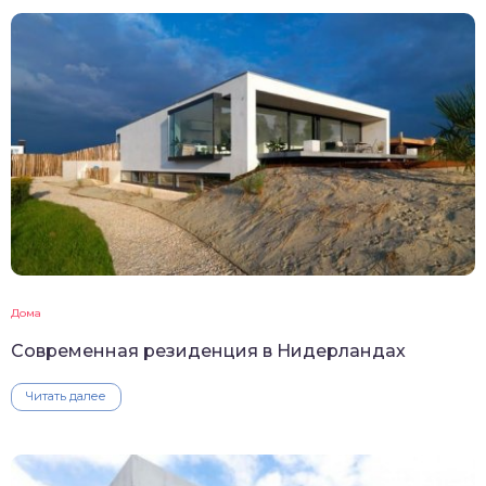
Дома
Современная резиденция в Нидерландах
Читать далее