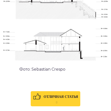
Фото: Sebastian Crespo
ОТЛИЧНАЯ СТАТЬЯ
0