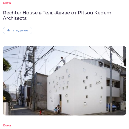
Дома
Rechter House в Тель-Авиве от Pitsou Kedem
Architects
Читать далее
Дома