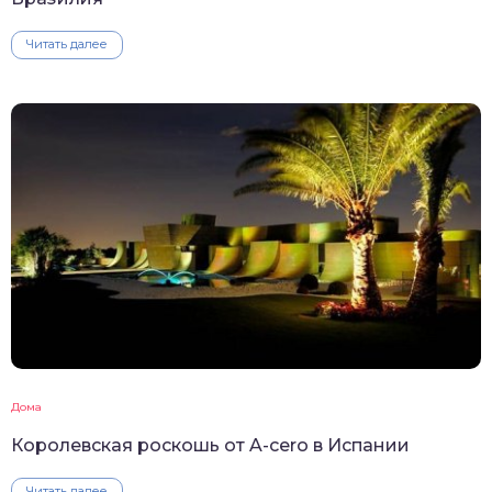
Читать далее
Дома
Королевская роскошь от A-cero в Испании
Читать далее