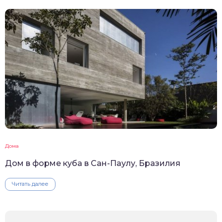
Дома
Дом в форме куба в Сан-Паулу, Бразилия
Читать далее