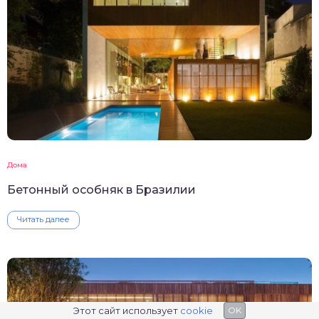
Дома
Бетонный особняк в Бразилии
Читать далее
Этот сайт использует
cookie
OK