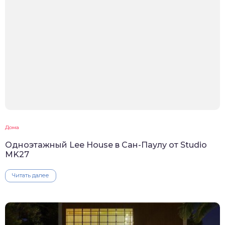
Дома
Одноэтажный Lee House в Сан-Паулу от Studio
MK27
Читать далее