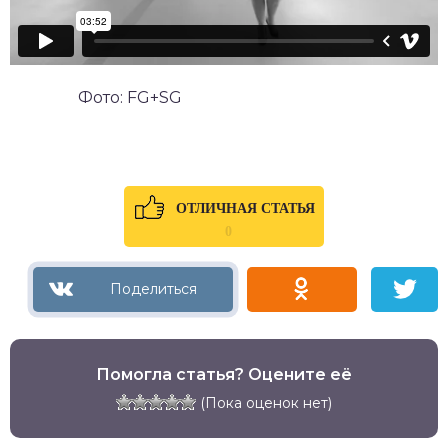
Фото: FG+SG
ОТЛИЧНАЯ СТАТЬЯ
0
Помогла статья? Оцените её
(Пока оценок нет)