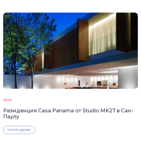
Дома
Резиденция Casa Panama от Studio MK27 в Сан-
Паулу
Читать далее