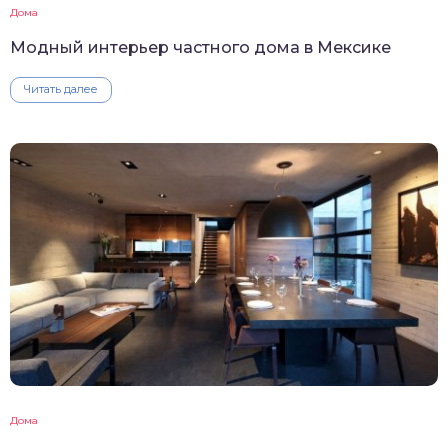
Дома
Модный интерьер частного дома в Мексике
Читать далее
Дома