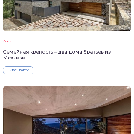
Дома
Семейная крепость – два дома братьев из
Мексики
Читать далее