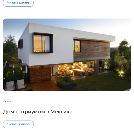
Читать далее
Дома
Дом с атриумом в Мексике
Читать далее