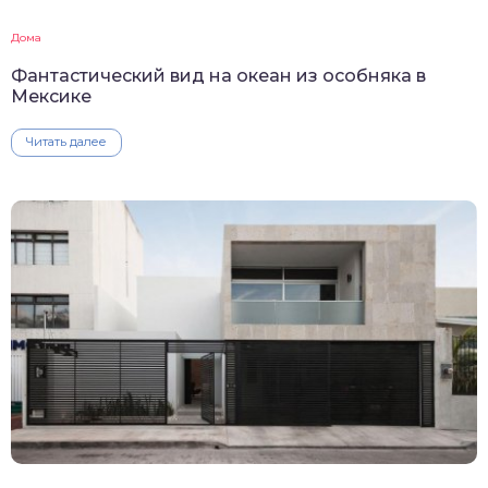
Дома
Фантастический вид на океан из особняка в
Мексике
Читать далее