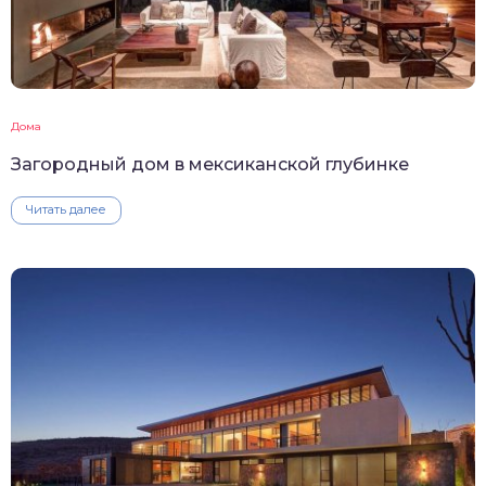
Дома
Загородный дом в мексиканской глубинке
Читать далее