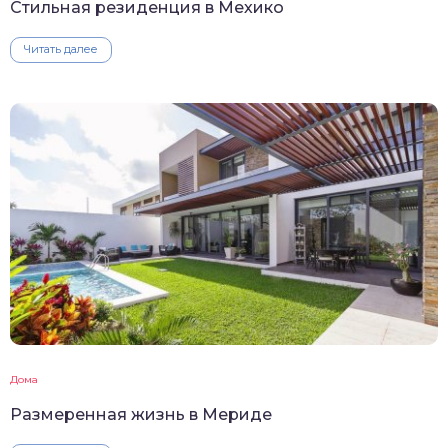
Стильная резиденция в Мехико
Читать далее
Дома
Размеренная жизнь в Мериде