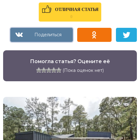
ОТЛИЧНАЯ СТАТЬЯ
0
Помогла статья? Оцените её
(Пока оценок нет)