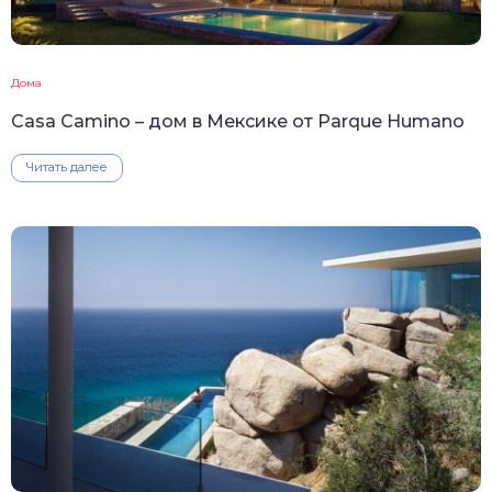
Дома
Casa Camino – дом в Мексике от Parque Humano
Читать далее