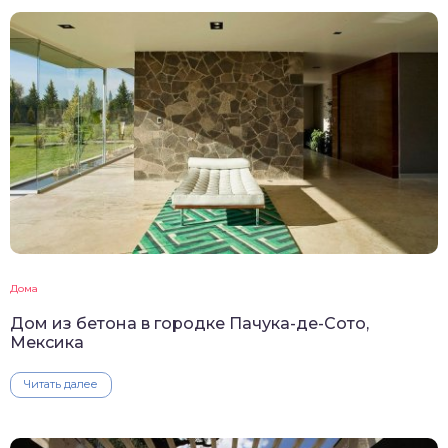
Дома
Дом из бетона в городке Пачука-де-Сото,
Мексика
Читать далее