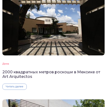
Дома
2000 квадратных метров роскоши в Мексике от
Art Arquitectos
Читать далее