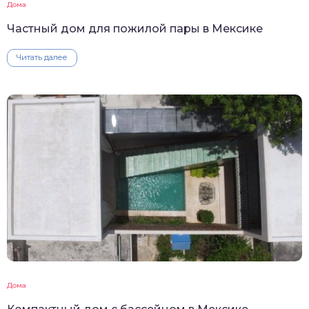
Дома
Частный дом для пожилой пары в Мексике
Читать далее
Дома