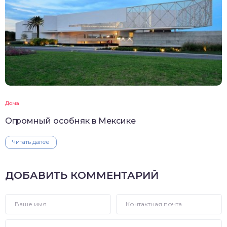
Дома
Огромный особняк в Мексике
Читать далее
ДОБАВИТЬ КОММЕНТАРИЙ