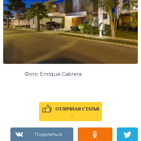
Фото: Enrique Cabrera
ОТЛИЧНАЯ СТАТЬЯ
0