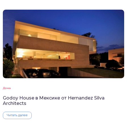
Дома
Godoy House в Мексике от Hernandez Silva
Architects
Читать далее