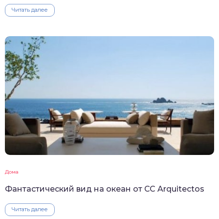
Читать далее
Дома
Фантастический вид на океан от CC Arquitectos
Читать далее