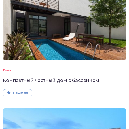
Дома
Компактный частный дом с бассейном
Читать далее