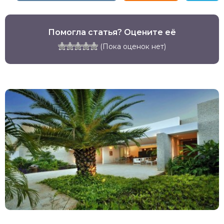
Помогла статья? Оцените её
(Пока оценок нет)