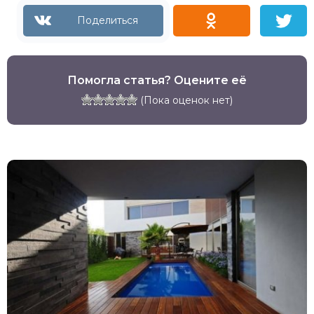
Помогла статья? Оцените её
(Пока оценок нет)