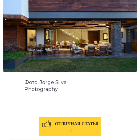
Фото: Jorge Silva
Photography
ОТЛИЧНАЯ СТАТЬЯ
0