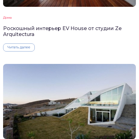
Дома
Роскошный интерьер EV House от студии Ze
Arquitectura
Читать далее