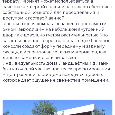
террасу. Кабинет может использоваться в
качестве четвертой спальни, так как он обеспечен
собственной комнатой для переодевания и
доступом к гостевой ванной.
Главная ванная комната оснащена панорамным
окном, выходящим на небольшой внутренний
дворик с довольно густой растительностью. Что
касается внешнего пространства, то две большие
консоли создают форму переднему и заднему
фасаду, а использование таких материалов, как
дерево, камень и сталь выражают
индивидуальность дома. Ландшафтный дизайн
был ключевой частью процесса проектирования.
В центральной части дома находится дерево,
которое дает ощущение свежести в помещении.