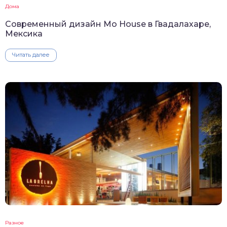
Дома
Современный дизайн Mo House в Гвадалахаре,
Мексика
Читать далее
Разное