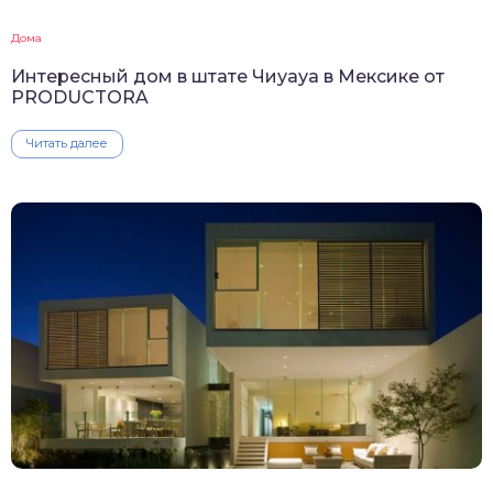
Дома
Интересный дом в штате Чиуауа в Мексике от
PRODUCTORA
Читать далее