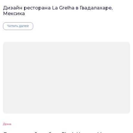
Дизайн ресторана La Grelha в Гвадалахаре,
Мексика
Читать далее
Дома