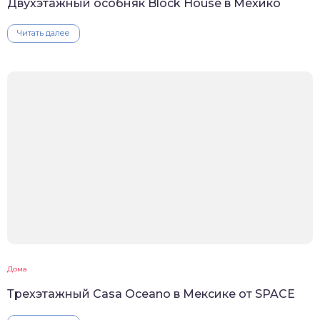
Двухэтажный особняк Block House в Мехико
Читать далее
Дома
Трехэтажный Casa Oceano в Мексике от SPACE