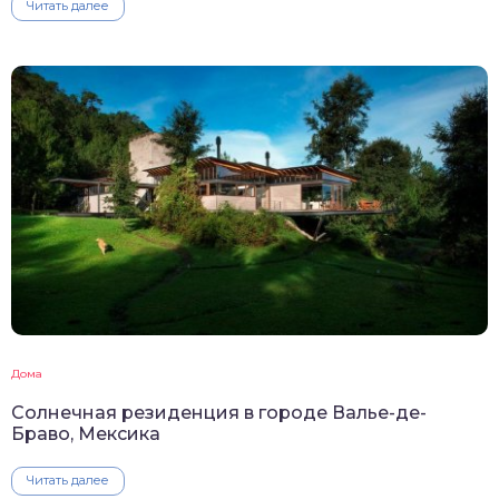
Читать далее
Дома
Солнечная резиденция в городе Валье-де-
Браво, Мексика
Читать далее