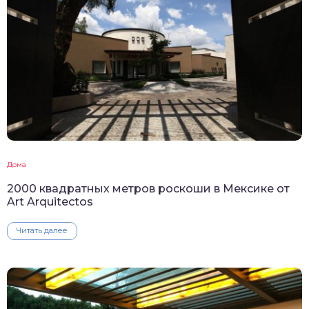
Дома
2000 квадратных метров роскоши в Мексике от
Art Arquitectos
Читать далее