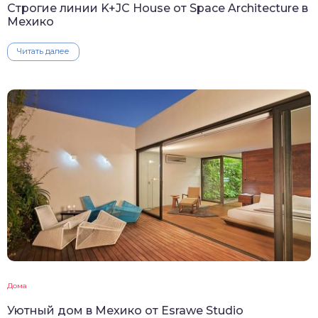
Строгие линии K+JC House от Space Architecture в
Мехико
Читать далее
Дома
Уютный дом в Мехико от Esrawe Studio