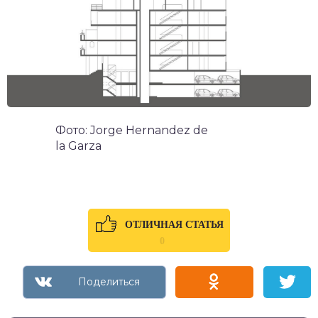
Фото: Jorge Hernandez de
la Garza
ОТЛИЧНАЯ СТАТЬЯ
0