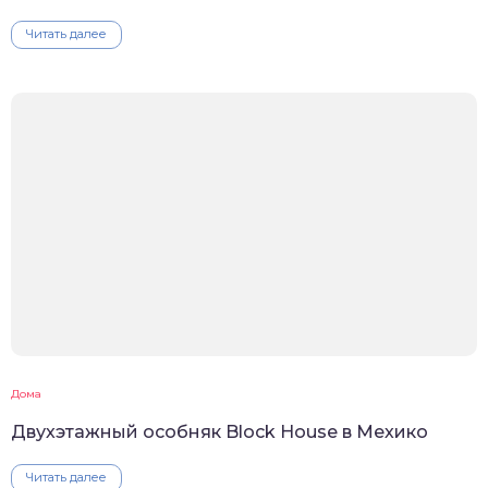
Читать далее
Дома
Двухэтажный особняк Block House в Мехико
Читать далее