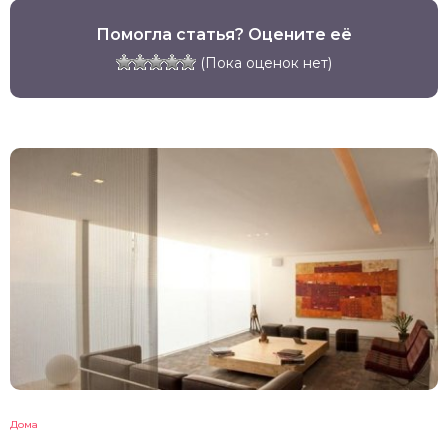
Помогла статья? Оцените её
(Пока оценок нет)
Дома