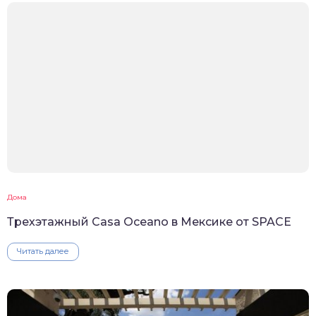
Дома
Трехэтажный Casa Oceano в Мексике от SPACE
Читать далее