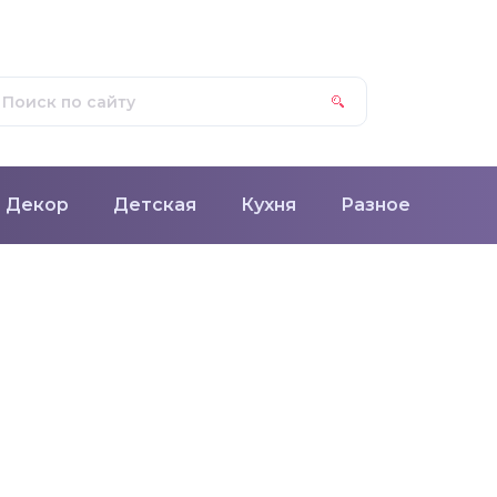
Декор
Детская
Кухня
Разное