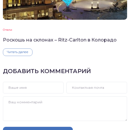
Отели
Роскошь на склонах – Ritz-Carlton в Колорадо
Читать далее
ДОБАВИТЬ КОММЕНТАРИЙ