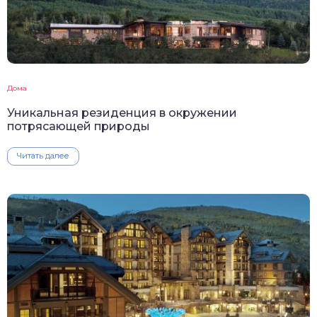
Дома
Уникальная резиденция в окружении
потрясающей природы
Читать далее