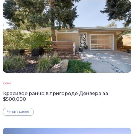
Дома
Красивое ранчо в пригороде Денвера за
$500,000
Читать далее