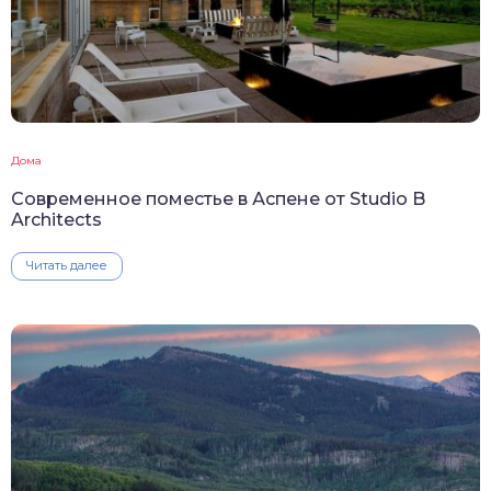
Дома
Современное поместье в Аспене от Studio B
Architects
Читать далее