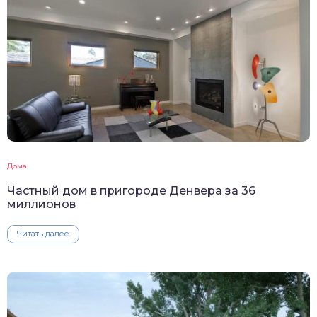
Дома
Частный дом в пригороде Денвера за 36
миллионов
Читать далее