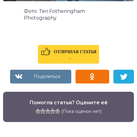
Фото: Teri Fotheringham
Photography
ОТЛИЧНАЯ СТАТЬЯ
0
Помогла статья? Оцените её
(Пока оценок нет)