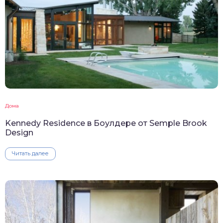
Дома
Kennedy Residence в Боулдере от Semple Brook
Design
Читать далее