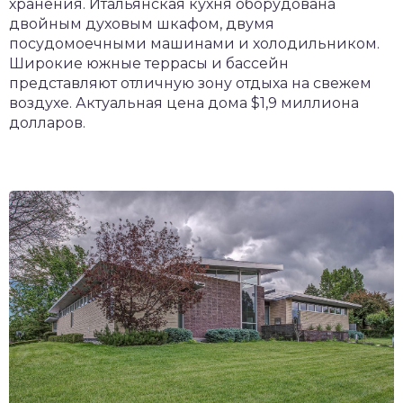
хранения. Итальянская кухня оборудована
двойным духовым шкафом, двумя
посудомоечными машинами и холодильником.
Широкие южные террасы и бассейн
представляют отличную зону отдыха на свежем
воздухе. Актуальная цена дома $1,9 миллиона
долларов.