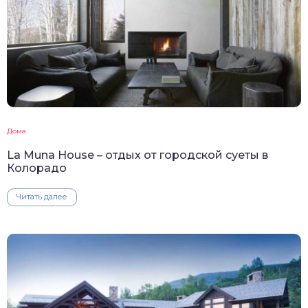
Дома
La Muna House – отдых от городской суеты в
Колорадо
Читать далее