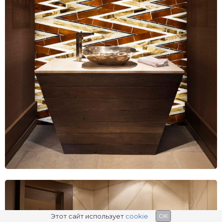
Этот сайт использует
cookie
OK