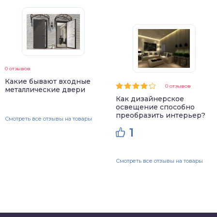
0 отзывов
Какие бывают входные
0 отзывов
металлические двери
Как дизайнерское
освещение способно
преобразить интерьер?
Смотреть все отзывы на товары
1
Смотреть все отзывы на товары