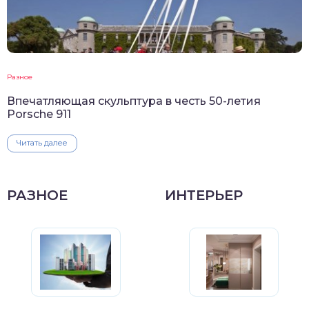
Разное
Впечатляющая скульптура в честь 50-летия
Porsche 911
Читать далее
РАЗНОЕ
ИНТЕРЬЕР