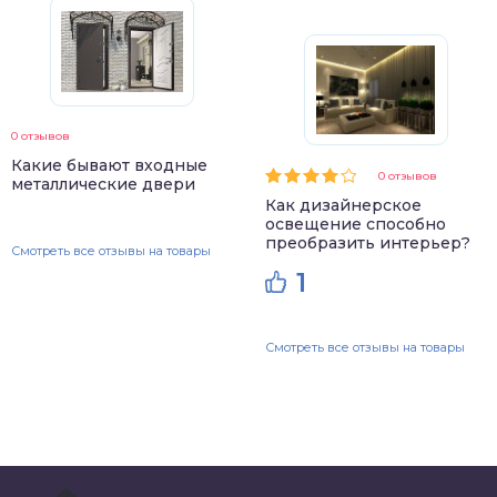
0 отзывов
Какие бывают входные
0 отзывов
металлические двери
Как дизайнерское
освещение способно
преобразить интерьер?
Смотреть все отзывы на товары
1
Смотреть все отзывы на товары