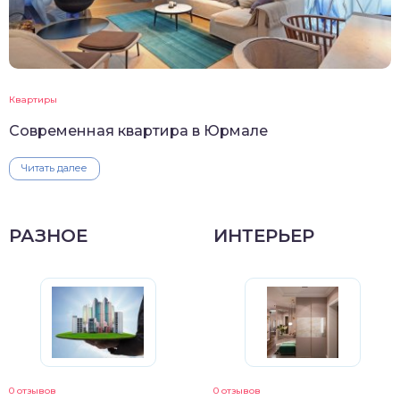
Квартиры
Современная квартира в Юрмале
Читать далее
РАЗНОЕ
ИНТЕРЬЕР
0 отзывов
0 отзывов