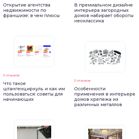
Открытие агентства
В премиальном дизайне
недвижимости по
интерьера загородных
франшизе: в чем плюсы
домов набирает обороты
неоклассика
0 отзывов
0 отзывов
Что такое
штангенциркуль и как им
Особенности
пользоваться: советы для
применения в интерьере
начинающих
домов крепежа из
различных металлов