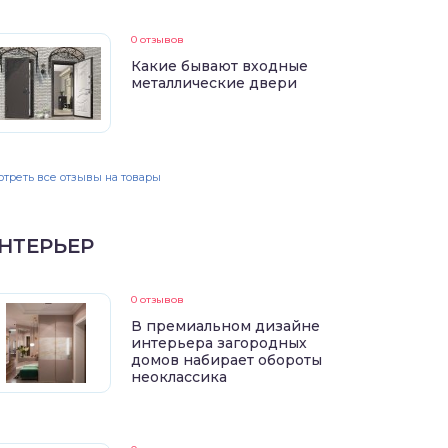
0 отзывов
Какие бывают входные
металлические двери
треть все отзывы на товары
НТЕРЬЕР
0 отзывов
В премиальном дизайне
интерьера загородных
домов набирает обороты
неоклассика