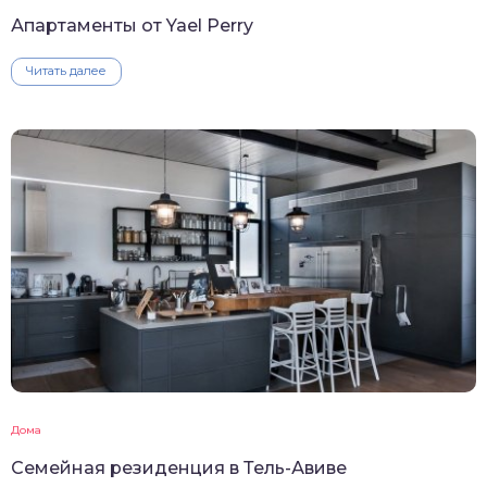
Апартаменты от Yael Perry
Читать далее
Дома
Семейная резиденция в Тель-Авиве