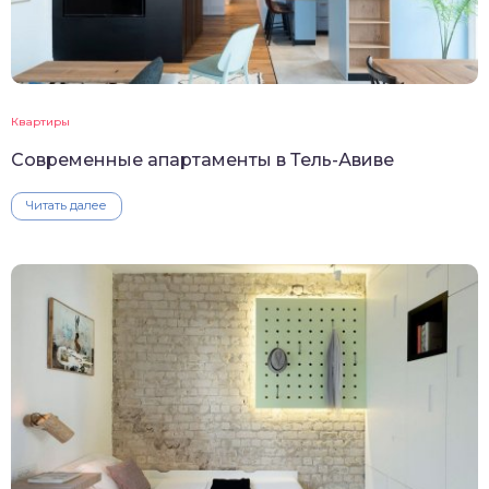
Квартиры
Современные апартаменты в Тель-Авиве
Читать далее