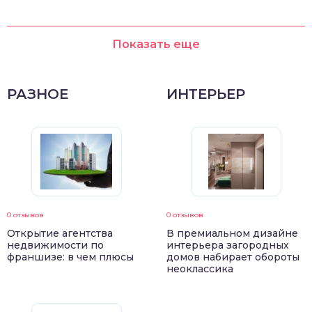
Показать еще
РАЗНОЕ
ИНТЕРЬЕР
0 отзывов
0 отзывов
Открытие агентства
В премиальном дизайне
недвижимости по
интерьера загородных
франшизе: в чем плюсы
домов набирает обороты
неоклассика