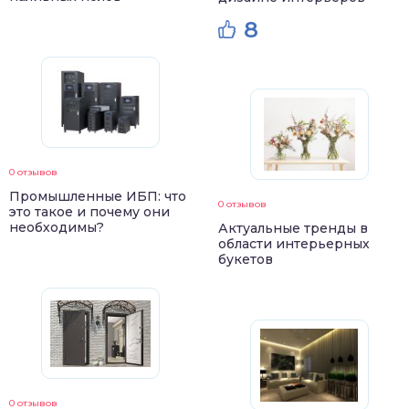
8
0 отзывов
Промышленные ИБП: что
0 отзывов
это такое и почему они
необходимы?
Актуальные тренды в
области интерьерных
букетов
0 отзывов