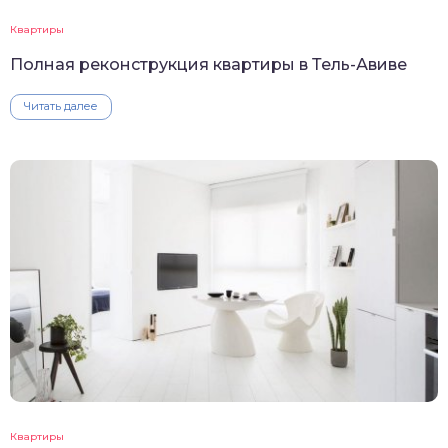
Квартиры
Полная реконструкция квартиры в Тель-Авиве
Читать далее
Квартиры