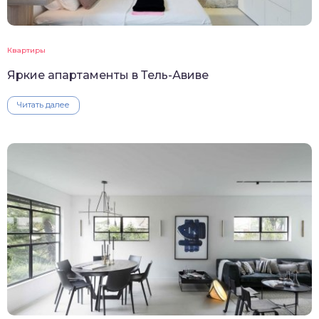
Квартиры
Яркие апартаменты в Тель-Авиве
Читать далее