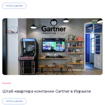
Читать далее
Разное
Штаб-квартира компании Gartner в Израиле
Читать далее