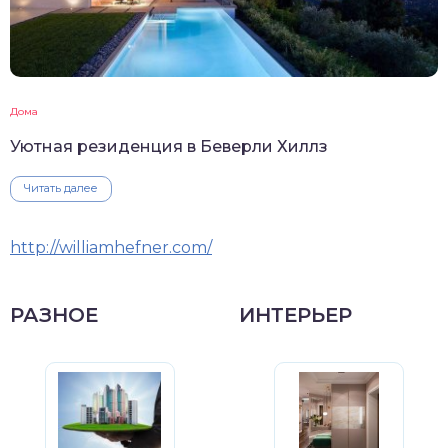
Дома
Уютная резиденция в Беверли Хиллз
Читать далее
http://williamhefner.com/
РАЗНОЕ
ИНТЕРЬЕР