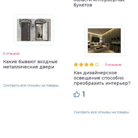
букетов
0 отзывов
Какие бывают входные
0 отзывов
металлические двери
Как дизайнерское
освещение способно
преобразить интерьер?
Смотреть все отзывы на товары
1
Смотреть все отзывы на товары