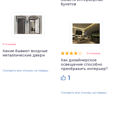
букетов
0 отзывов
Какие бывают входные
0 отзывов
металлические двери
Как дизайнерское
освещение способно
преобразить интерьер?
Смотреть все отзывы на товары
1
Смотреть все отзывы на товары