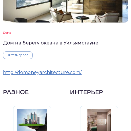
Дома
Дом на берегу океана в Уильямстауне
Читать далее
http://domoneyarchitecture.com/
РАЗНОЕ
ИНТЕРЬЕР