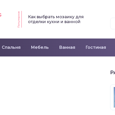
Популярное
G
Как выбрать мозаику для
отделки кухни и ванной
Спальня
Мебель
Ванная
Гостиная
Р