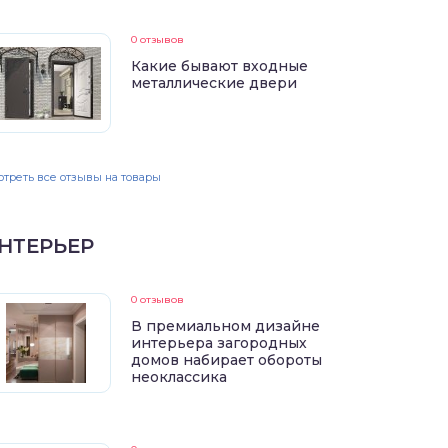
0 отзывов
Какие бывают входные
металлические двери
треть все отзывы на товары
НТЕРЬЕР
0 отзывов
В премиальном дизайне
интерьера загородных
домов набирает обороты
неоклассика