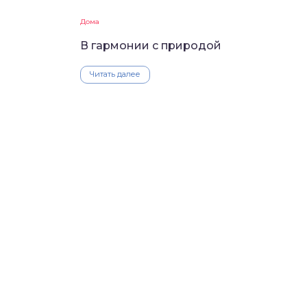
Дома
В гармонии с природой
Читать далее