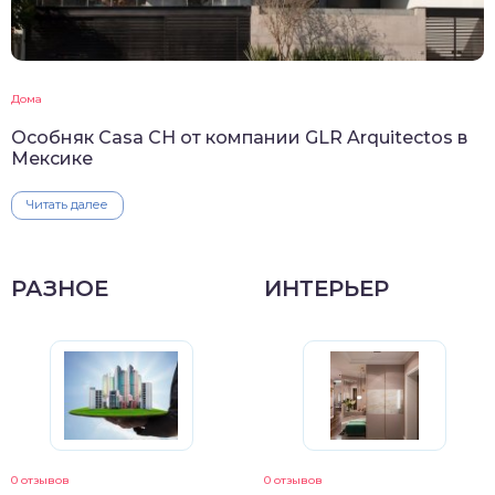
Дома
Особняк Casa CH от компании GLR Arquitectos в
Мексике
Читать далее
РАЗНОЕ
ИНТЕРЬЕР
0 отзывов
0 отзывов