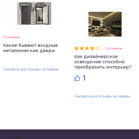
0 отзывов
Какие бывают входные
0 отзывов
металлические двери
Как дизайнерское
освещение способно
преобразить интерьер?
Смотреть все отзывы на товары
1
Смотреть все отзывы на товары