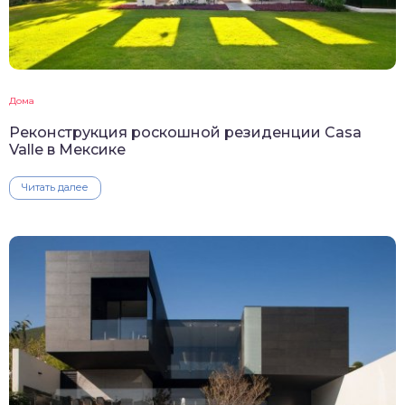
Дома
Реконструкция роскошной резиденции Casa
Valle в Мексике
Читать далее