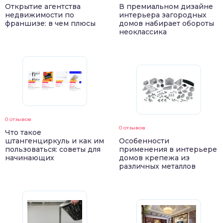
Открытие агентства
В премиальном дизайне
недвижимости по
интерьера загородных
франшизе: в чем плюсы
домов набирает обороты
неоклассика
0 отзывов
0 отзывов
Что такое
штангенциркуль и как им
Особенности
пользоваться: советы для
применения в интерьере
начинающих
домов крепежа из
различных металлов