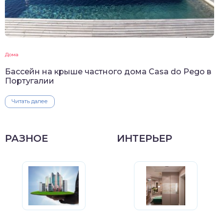
Дома
Бассейн на крыше частного дома Casa do Pego в
Португалии
Читать далее
РАЗНОЕ
ИНТЕРЬЕР