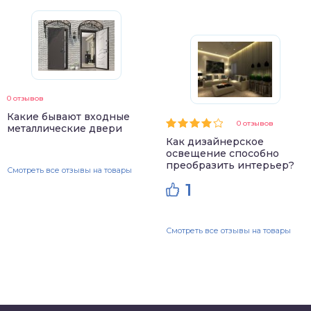
0 отзывов
Какие бывают входные
0 отзывов
металлические двери
Как дизайнерское
освещение способно
преобразить интерьер?
Смотреть все отзывы на товары
1
Смотреть все отзывы на товары