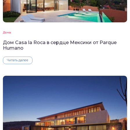
Дома
Дом Casa la Roca в сердце Мексики от Parque
Humano
Читать далее