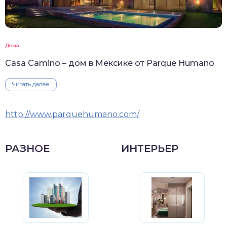
Дома
Casa Camino – дом в Мексике от Parque Humano
Читать далее
http://www.parquehumano.com/
РАЗНОЕ
ИНТЕРЬЕР