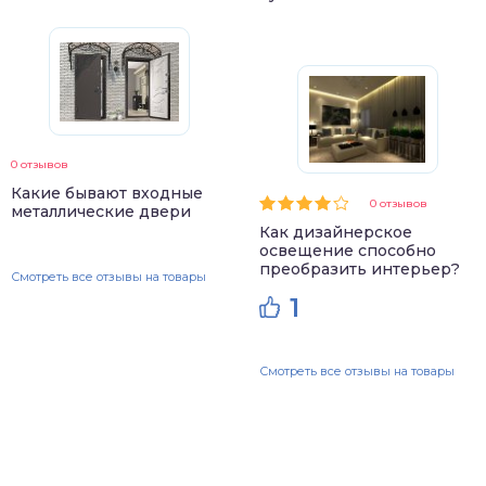
0 отзывов
Какие бывают входные
0 отзывов
металлические двери
Как дизайнерское
освещение способно
преобразить интерьер?
Смотреть все отзывы на товары
1
Смотреть все отзывы на товары