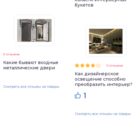
букетов
0 отзывов
Какие бывают входные
0 отзывов
металлические двери
Как дизайнерское
освещение способно
преобразить интерьер?
Смотреть все отзывы на товары
1
Смотреть все отзывы на товары