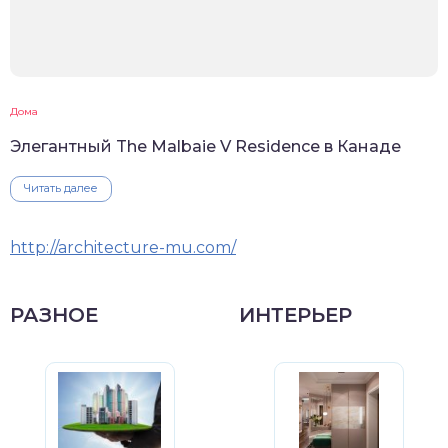
Дома
Элегантный The Malbaie V Residence в Канаде
Читать далее
http://architecture-mu.com/
РАЗНОЕ
ИНТЕРЬЕР