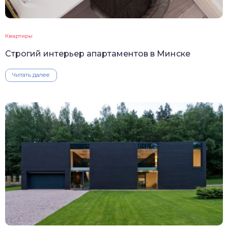
Квартиры
Строгий интерьер апартаментов в Минске
Читать далее