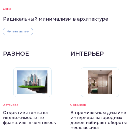
Дома
Радикальный минимализм в архитектуре
Читать далее
РАЗНОЕ
ИНТЕРЬЕР
0 отзывов
0 отзывов
Открытие агентства
В премиальном дизайне
недвижимости по
интерьера загородных
франшизе: в чем плюсы
домов набирает обороты
неоклассика