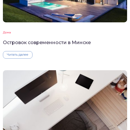
Дома
Островок современности в Минске
Читать далее