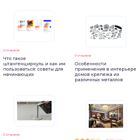
0 отзывов
0 отзывов
Что такое
штангенциркуль и как им
Особенности
пользоваться: советы для
применения в интерьере
начинающих
домов крепежа из
различных металлов
0 отзывов