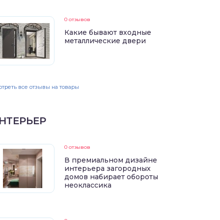
0 отзывов
Какие бывают входные
металлические двери
треть все отзывы на товары
НТЕРЬЕР
0 отзывов
В премиальном дизайне
интерьера загородных
домов набирает обороты
неоклассика