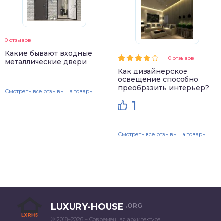
0 отзывов
Какие бывают входные
0 отзывов
металлические двери
Как дизайнерское
освещение способно
преобразить интерьер?
Смотреть все отзывы на товары
1
Смотреть все отзывы на товары
LUXURY-HOUSE
.ORG
© 2018–2026 – Современная архитектура