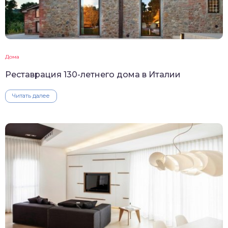
Дома
Реставрация 130-летнего дома в Италии
Читать далее