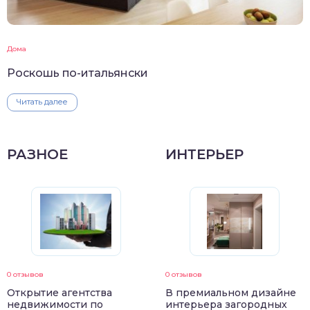
Дома
Роскошь по-итальянски
Читать далее
РАЗНОЕ
ИНТЕРЬЕР
0 отзывов
0 отзывов
Открытие агентства
В премиальном дизайне
недвижимости по
интерьера загородных