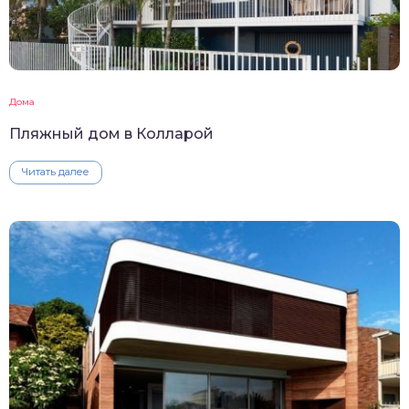
Дома
Пляжный дом в Колларой
Читать далее