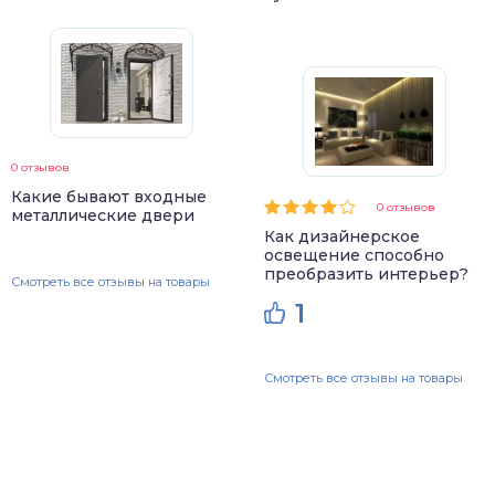
0 отзывов
Какие бывают входные
0 отзывов
металлические двери
Как дизайнерское
освещение способно
преобразить интерьер?
Смотреть все отзывы на товары
1
Смотреть все отзывы на товары