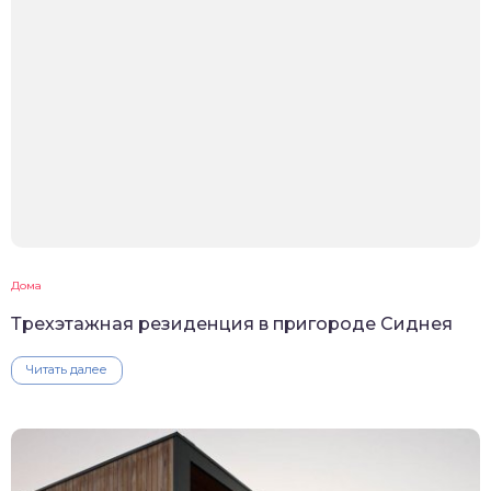
Дома
Трехэтажная резиденция в пригороде Сиднея
Читать далее