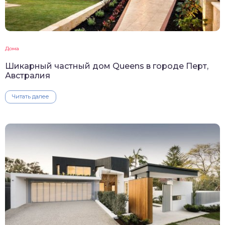
Дома
Шикарный частный дом Queens в городе Перт,
Австралия
Читать далее