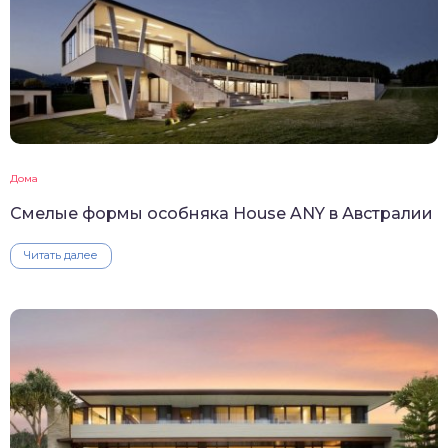
Дома
Смелые формы особняка House ANY в Австралии
Читать далее