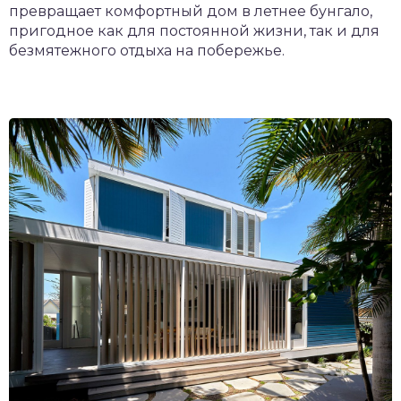
превращает комфортный дом в летнее бунгало,
пригодное как для постоянной жизни, так и для
безмятежного отдыха на побережье.