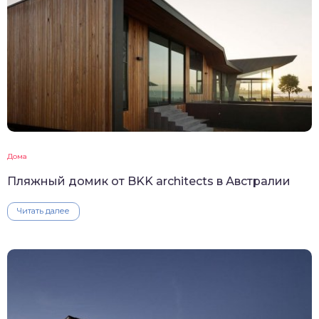
Дома
Пляжный домик от BKK architects в Австралии
Читать далее