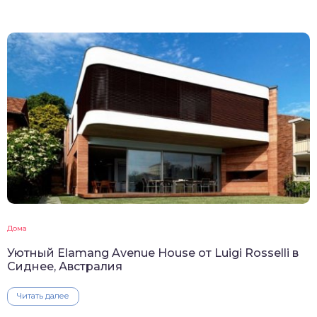
Дома
Уютный Elamang Avenue House от Luigi Rosselli в
Сиднее, Австралия
Читать далее