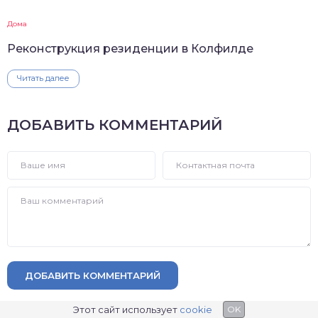
Дома
Реконструкция резиденции в Колфилде
Читать далее
ДОБАВИТЬ КОММЕНТАРИЙ
ДОБАВИТЬ КОММЕНТАРИЙ
Этот сайт использует
cookie
OK