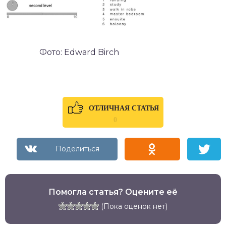
Фото: Edward Birch
ОТЛИЧНАЯ СТАТЬЯ
0
Помогла статья? Оцените её
(Пока оценок нет)