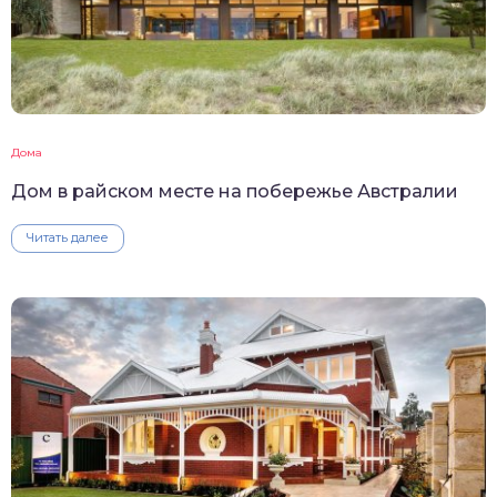
Дома
Дом в райском месте на побережье Австралии
Читать далее