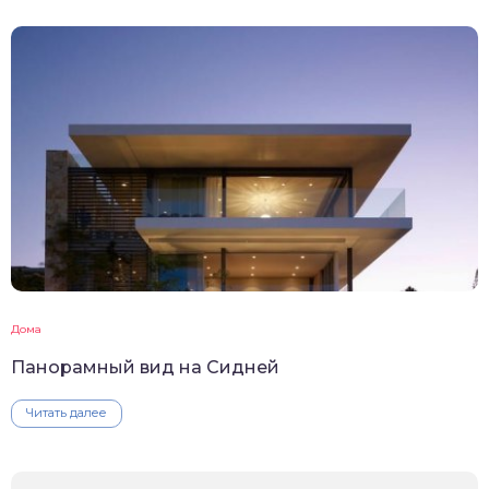
Дома
Панорамный вид на Сидней
Читать далее