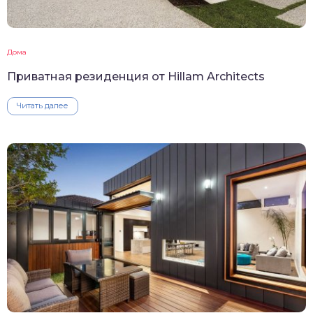
Дома
Приватная резиденция от Hillam Architects
Читать далее