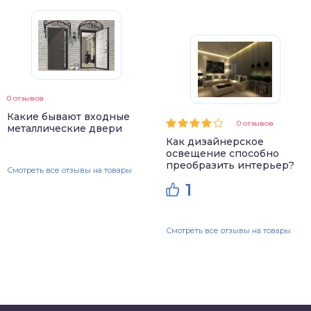
0 отзывов
Какие бывают входные
0 отзывов
металлические двери
Как дизайнерское
освещение способно
преобразить интерьер?
Смотреть все отзывы на товары
1
Смотреть все отзывы на товары