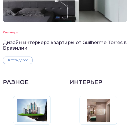
Квартиры
Дизайн интерьера квартиры от Guilherme Torres в
Бразилии
Читать далее
РАЗНОЕ
ИНТЕРЬЕР