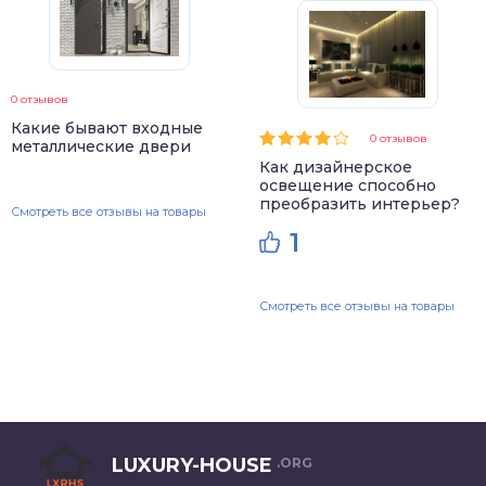
0 отзывов
Какие бывают входные
0 отзывов
металлические двери
Как дизайнерское
освещение способно
преобразить интерьер?
Смотреть все отзывы на товары
1
Смотреть все отзывы на товары
LUXURY-HOUSE
.ORG