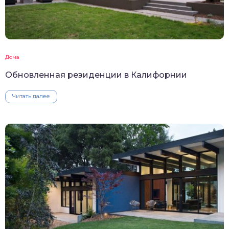
Дома
Обновленная резиденции в Калифорнии
Читать далее