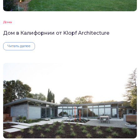
Дома
Дом в Калифорнии от Klopf Architecture
Читать далее