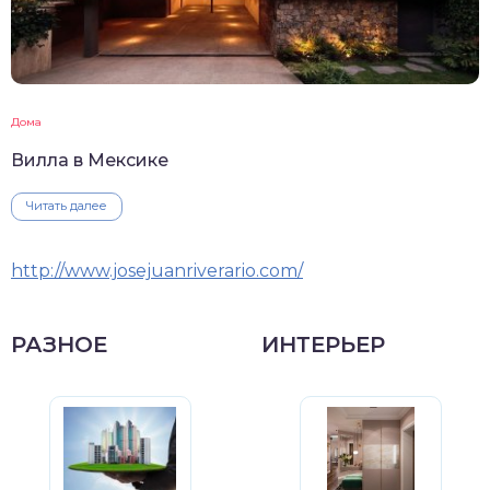
Дома
Вилла в Мексике
Читать далее
http://www.josejuanriverario.com/
РАЗНОЕ
ИНТЕРЬЕР