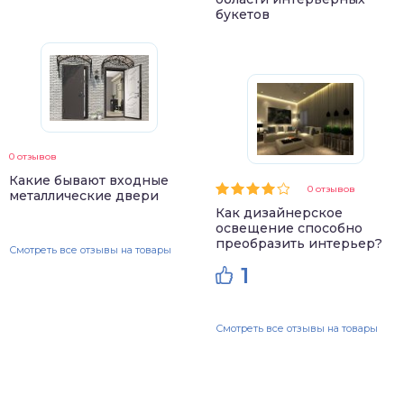
букетов
0 отзывов
Какие бывают входные
0 отзывов
металлические двери
Как дизайнерское
освещение способно
преобразить интерьер?
Смотреть все отзывы на товары
1
Смотреть все отзывы на товары