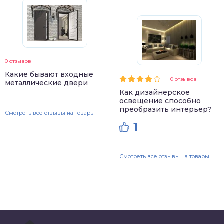
0 отзывов
Какие бывают входные
0 отзывов
металлические двери
Как дизайнерское
освещение способно
преобразить интерьер?
Смотреть все отзывы на товары
1
Смотреть все отзывы на товары