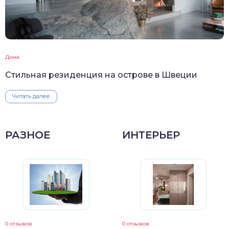
Дома
Стильная резиденция на острове в Швеции
Читать далее
РАЗНОЕ
ИНТЕРЬЕР
0 отзывов
0 отзывов