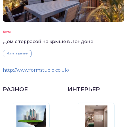
Дома
Дом с террасой на крыше в Лондоне
Читать далее
http://www.formstudio.co.uk/
РАЗНОЕ
ИНТЕРЬЕР