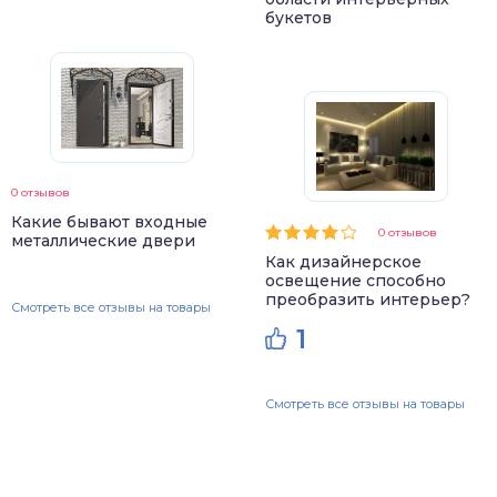
букетов
0 отзывов
Какие бывают входные
0 отзывов
металлические двери
Как дизайнерское
освещение способно
преобразить интерьер?
Смотреть все отзывы на товары
1
Смотреть все отзывы на товары