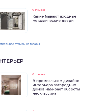
0 отзывов
Какие бывают входные
металлические двери
треть все отзывы на товары
НТЕРЬЕР
0 отзывов
В премиальном дизайне
интерьера загородных
домов набирает обороты
неоклассика