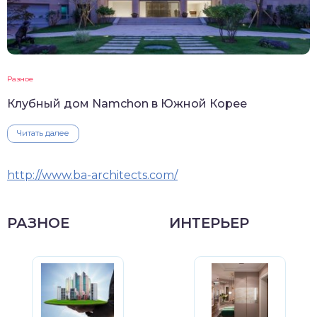
Разное
Клубный дом Namchon в Южной Корее
Читать далее
http://www.ba-architects.com/
РАЗНОЕ
ИНТЕРЬЕР