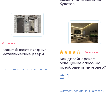
букетов
0 отзывов
Какие бывают входные
0 отзывов
металлические двери
Как дизайнерское
освещение способно
преобразить интерьер?
Смотреть все отзывы на товары
1
Смотреть все отзывы на товары