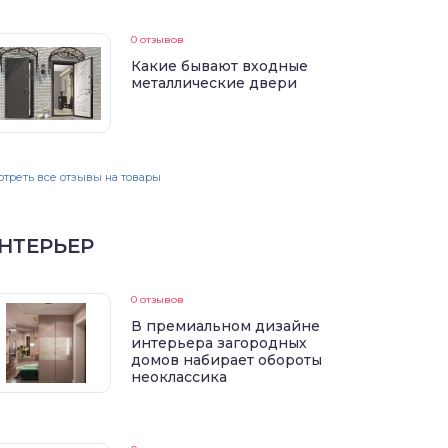
0 отзывов
Какие бывают входные
металлические двери
треть все отзывы на товары
НТЕРЬЕР
0 отзывов
В премиальном дизайне
интерьера загородных
домов набирает обороты
неоклассика