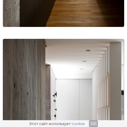
Этот сайт использует
cookie
OK