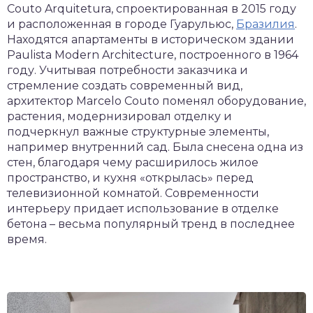
Couto Arquitetura, спроектированная в 2015 году
и расположенная в городе Гуарульюс,
Бразилия
.
Находятся апартаменты в историческом здании
Paulista Modern Architecture, построенного в 1964
году. Учитывая потребности заказчика и
стремление создать современный вид,
архитектор Marcelo Couto поменял оборудование,
растения, модернизировал отделку и
подчеркнул важные структурные элементы,
например внутренний сад. Была снесена одна из
стен, благодаря чему расширилось жилое
пространство, и кухня «открылась» перед
телевизионной комнатой. Современности
интерьеру придает использование в отделке
бетона – весьма популярный тренд в последнее
время.